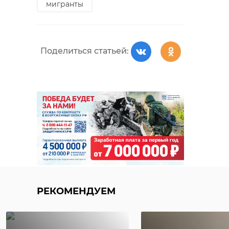
мигранты
Поделиться статьей:
РЕКОМЕНДУЕМ