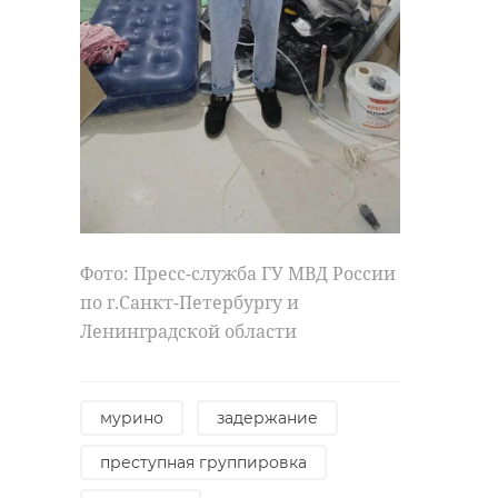
Фото: Пресс-служба ГУ МВД России
по г.Санкт-Петербургу и
Ленинградской области
мурино
задержание
преступная группировка