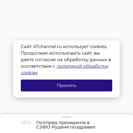
Сайт 47channel.ru использует cookies.
Продолжая использовать сайт, вы
даете согласие на обработку данных в
соответствии с
политикой обработки
cookies
.
Принять
12:12
Полпред президента в
СЗФО Руденя поздравил
строителей и