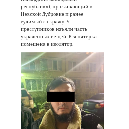
республика), проживающий в
Невской Дубровке и ранее
судимый за кражу. У
преступников изъяли часть
украденных вещей. Вся пятерка
помещена в изолятор.