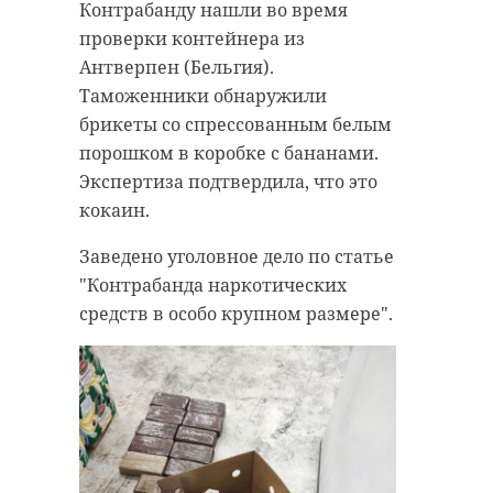
Контрабанду нашли во время
проверки контейнера из
Антверпен (Бельгия).
Таможенники обнаружили
брикеты со спрессованным белым
порошком в коробке с бананами.
Экспертиза подтвердила, что это
кокаин.
Заведено уголовное дело по статье
"Контрабанда наркотических
средств в особо крупном размере".