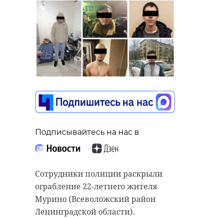
Подписывайтесь на нас в
Сотрудники полиции раскрыли
ограбление 22-летнего жителя
Мурино (Всеволожский район
Ленинградской области).