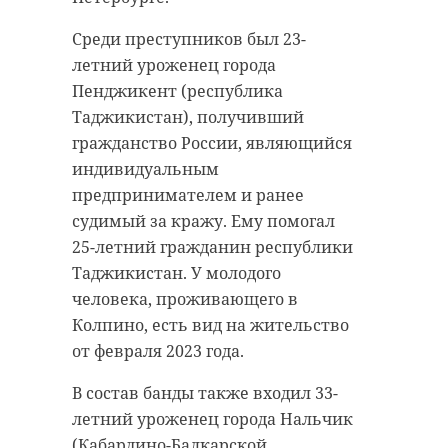
Среди преступников был 23-
летний уроженец города
Пенджикент (республика
Таджикистан), получивший
гражданство России, являющийся
индивидуальным
предпринимателем и ранее
судимый за кражу. Ему помогал
25-летний гражданин республики
Таджикистан. У молодого
человека, проживающего в
Колпино, есть вид на жительство
от февраля 2023 года.
В состав банды также входил 33-
летний уроженец города Нальчик
(Кабардино-Балкарской