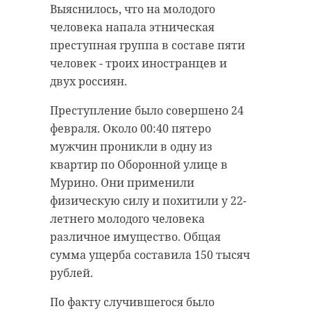
Выяснилось, что на молодого
человека напала этническая
преступная группа в составе пяти
человек - троих иностранцев и
двух россиян.
Преступление было совершено 24
февраля. Около 00:40 пятеро
мужчин проникли в одну из
квартир по Оборонной улице в
Мурино. Они применили
физическую силу и похитили у 22-
летнего молодого человека
различное имущество. Общая
сумма ущерба составила 150 тысяч
рублей.
По факту случившегося было