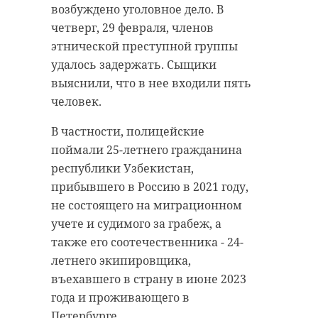
возбуждено уголовное дело. В
четверг, 29 февраля, членов
этнической преступной группы
удалось задержать. Сыщики
выяснили, что в нее входили пять
человек.
В частности, полицейские
поймали 25-летнего гражданина
республики Узбекистан,
прибывшего в Россию в 2021 году,
не состоящего на миграционном
учете и судимого за грабеж, а
также его соотечественника - 24-
летнего экипировщика,
въехавшего в страну в июне 2023
года и проживающего в
Петербурге.