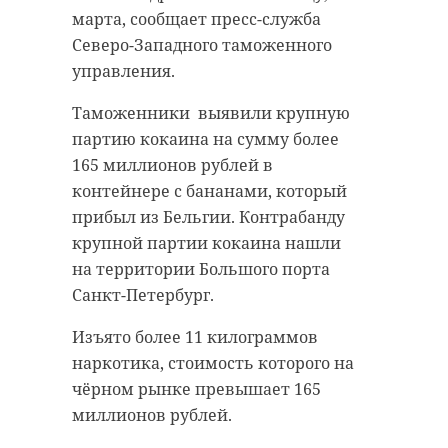
марта, сообщает пресс-служба
Северо-Западного таможенного
управления.
Таможенники выявили крупную
партию кокаина на сумму более
165 миллионов рублей в
контейнере с бананами, который
прибыл из Бельгии. Контрабанду
крупной партии кокаина нашли
на территории Большого порта
Санкт-Петербург.
Изъято более 11 килограммов
наркотика, стоимость которого на
чёрном рынке превышает 165
миллионов рублей.