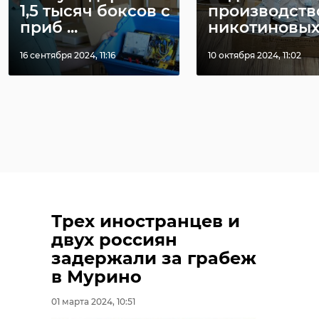
1,5 тысяч боксов с
производств
приб ...
никотиновых .
16 сентября 2024, 11:16
10 октября 2024, 11:02
Трех иностранцев и
двух россиян
задержали за грабеж
в Мурино
01 марта 2024, 10:51