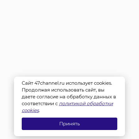
Сайт 47channel.ru использует cookies.
Продолжая использовать сайт, вы
даете согласие на обработку данных в
соответствии с
политикой обработки
cookies
.
Принять