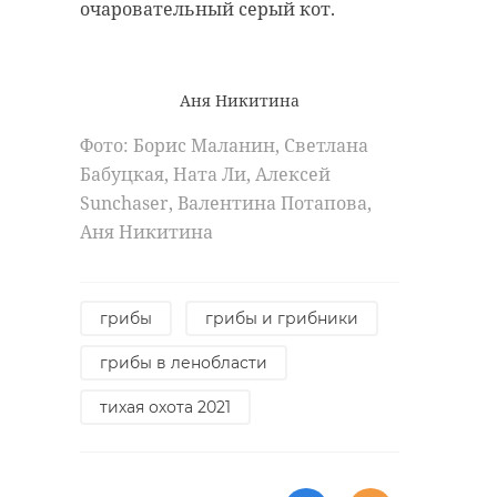
очаровательный серый кот.
Аня Никитина
Фото: Борис Маланин, Светлана
Бабуцкая, Ната Ли, Алексей
Sunchaser, Валентина Потапова,
Аня Никитина
грибы
грибы и грибники
грибы в ленобласти
тихая охота 2021