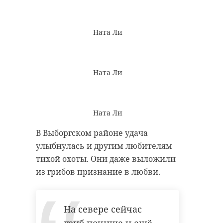
Ната Ли
Ната Ли
Ната Ли
В Выборгском районе удача
улыбнулась и другим любителям
тихой охоты. Они даже выложили
из грибов признание в любви.
На севере сейчас