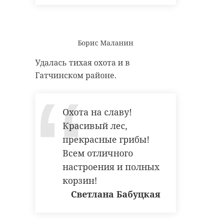
Борис Маланин
Удалась тихая охота и в
Гатчинском районе.
Охота на славу!
Красивый лес,
прекрасные грибы!
Всем отличного
настроения и полных
корзин!
Светлана Бабуцкая