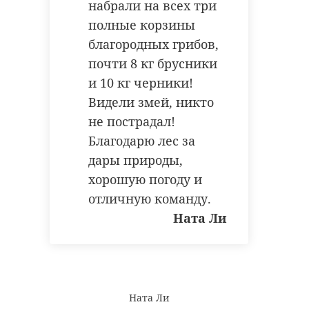
набрали на всех три
полные корзины
благородных грибов,
почти 8 кг брусники
и 10 кг черники!
Видели змей, никто
не пострадал!
Благодарю лес за
дары природы,
хорошую погоду и
отличную команду.
Ната Ли
Ната Ли