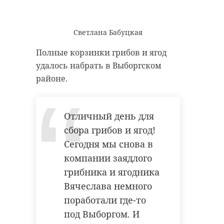
Светлана Бабуцкая
Полные корзинки грибов и ягод
удалось набрать в Выборгском
районе.
Отличный день для
сбора грибов и ягод!
Сегодня мы снова в
компании заядлого
грибника и ягодника
Вячеслава немного
поработали где-то
под Выборгом. И