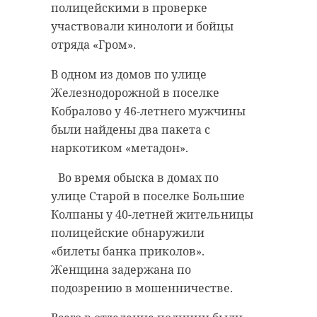
полицейскими в проверке
участвовали кинологи и бойцы
отряда «Гром».
В одном из домов по улице
Железнодорожной в поселке
Кобралово у 46-летнего мужчины
были найдены два пакета с
наркотиком «метадон».
Во время обыска в домах по
улице Старой в поселке Большие
Колпаны у 40-летней жительницы
полицейские обнаружили
«билеты банка приколов».
Женщина задержана по
подозрению в мошенничестве.