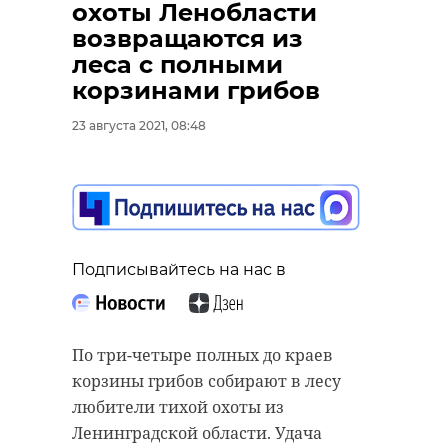
охоты Ленобласти
возвращаются из
леса с полными
корзинами грибов
23 августа 2021, 08:48
Подписывайтесь на нас в
По три-четыре полных до краев
корзины грибов собирают в лесу
любители тихой охоты из
Ленинградской области. Удача