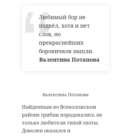
Любимый бор не
подвёл, хотя и нет
слоя, но
прекраснейших
боровичков нашли.
Валентина Потапова
Валентина Потапова
Найденным во Всеволожском
районе грибам порадовались не
только любители тихой охоты.
Доволен оказался и