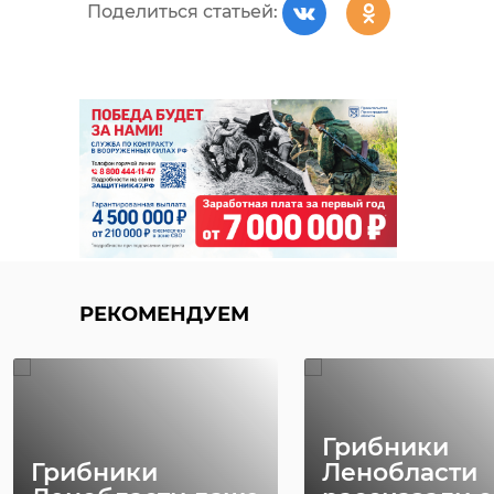
Поделиться статьей:
РЕКОМЕНДУЕМ
Грибники
Грибники
Ленобласти