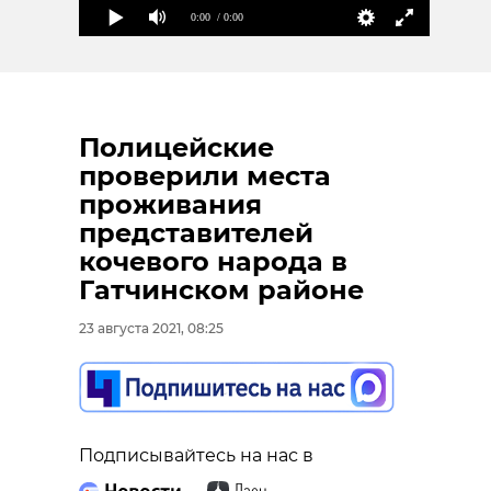
0:00
/ 0:00
Полицейские
проверили места
проживания
представителей
кочевого народа в
Гатчинском районе
23 августа 2021, 08:25
Подписывайтесь на нас в