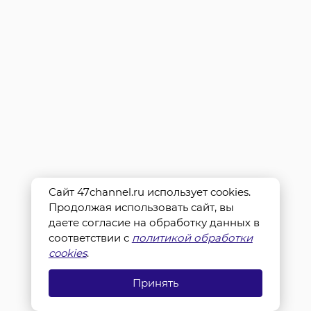
Сайт 47channel.ru использует cookies.
Продолжая использовать сайт, вы
даете согласие на обработку данных в
соответствии с
политикой обработки
cookies
.
Принять