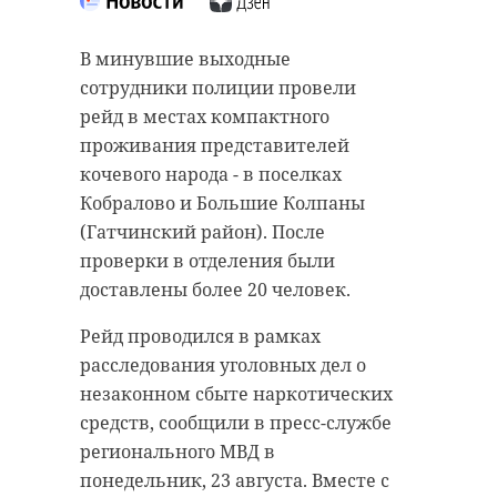
В минувшие выходные
сотрудники полиции провели
рейд в местах компактного
проживания представителей
кочевого народа - в поселках
Кобралово и Большие Колпаны
(Гатчинский район). После
проверки в отделения были
доставлены более 20 человек.
Рейд проводился в рамках
расследования уголовных дел о
незаконном сбыте наркотических
средств, сообщили в пресс-службе
регионального МВД в
понедельник, 23 августа. Вместе с