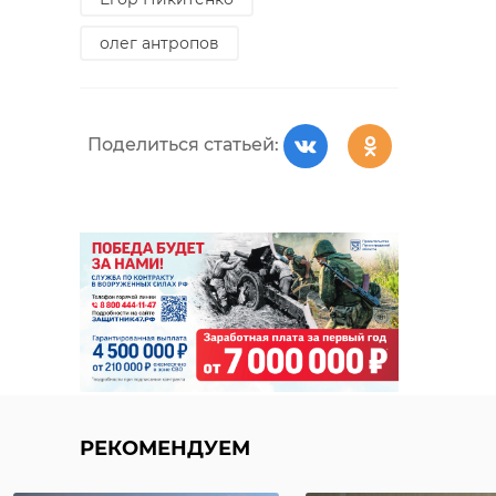
олег антропов
Поделиться статьей:
РЕКОМЕНДУЕМ