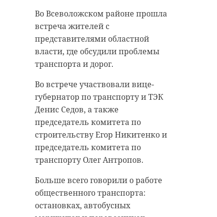
Во Всеволожском районе прошла
встреча жителей с
представителями областной
власти, где обсудили проблемы
транспорта и дорог.
Во встрече участвовали вице-
губернатор по транспорту и ТЭК
Денис Седов, а также
председатель комитета по
строительству Егор Никитенко и
председатель комитета по
транспорту Олег Антропов.
Больше всего говорили о работе
общественного транспорта:
остановках, автобусных