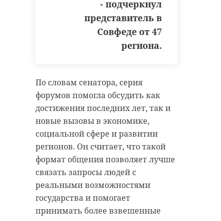
- подчеркнул
представитель в
Совфеде от 47
региона.
По словам сенатора, серия
форумов помогла обсудить как
достижения последних лет, так и
новые вызовы в экономике,
социальной сфере и развитии
регионов. Он считает, что такой
формат общения позволяет лучше
связать запросы людей с
реальными возможностями
государства и помогает
принимать более взвешенные