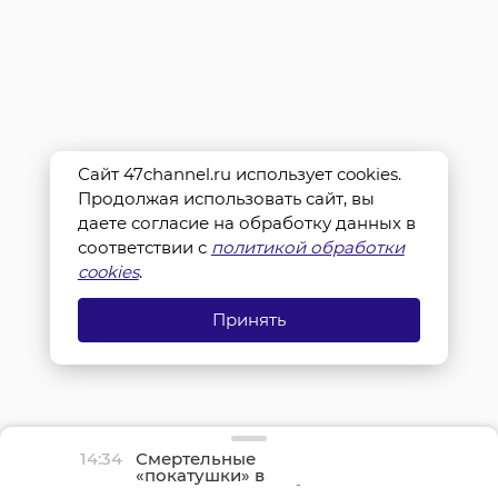
Сайт 47channel.ru использует cookies.
Продолжая использовать сайт, вы
даете согласие на обработку данных в
соответствии с
политикой обработки
cookies
.
Принять
14:34
Смертельные
«покатушки» в
Ленинградской области