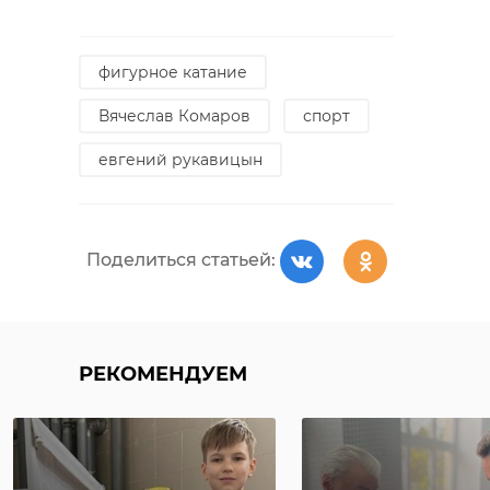
фигурное катание
Вячеслав Комаров
спорт
евгений рукавицын
Поделиться статьей:
РЕКОМЕНДУЕМ