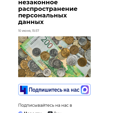
незаконное
распространение
персональных
данных
10 июня, 15:57
Подписывайтесь на нас в