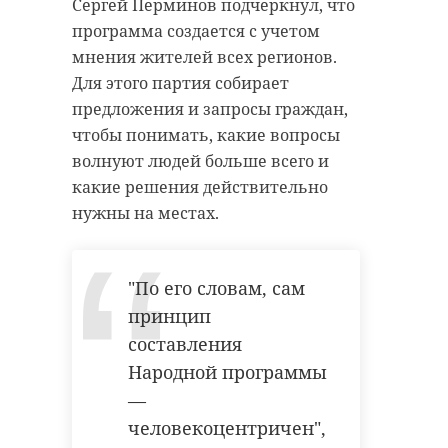
Сергей Перминов подчеркнул, что
программа создается с учетом
мнения жителей всех регионов.
Для этого партия собирает
предложения и запросы граждан,
чтобы понимать, какие вопросы
волнуют людей больше всего и
какие решения действительно
нужны на местах.
"По его словам, сам
принцип
составления
Народной программы
—
человекоцентричен",