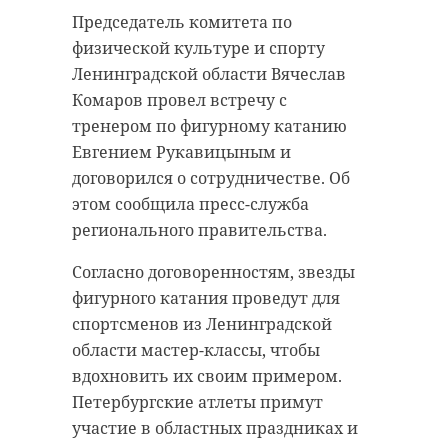
Председатель комитета по
физической культуре и спорту
Ленинградской области Вячеслав
Комаров провел встречу с
тренером по фигурному катанию
Евгением Рукавицыным и
договорился о сотрудничестве. Об
этом сообщила пресс-служба
регионального правительства.
Согласно договоренностям, звезды
фигурного катания проведут для
спортсменов из Ленинградской
области мастер-классы, чтобы
вдохновить их своим примером.
Петербургские атлеты примут
участие в областных праздниках и