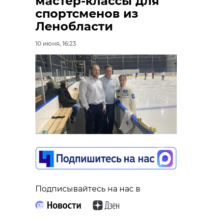
мастер-классы для
спортсменов из
Ленобласти
10 июня, 16:23
Подписывайтесь на нас в