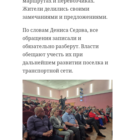
маршрутах и перевозчиках.
Жители делились своими
замечаниями и предложениями.
По словам Дениса Седова, все
обращения записали и
обязательно разберут. Власти
обещают учесть их при
дальнейшем развитии поселка и
транспортной сети.