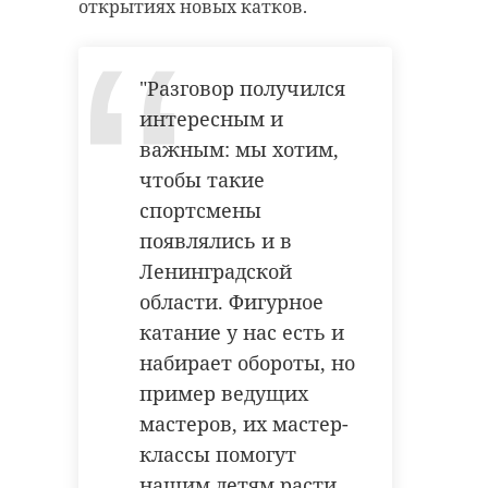
открытиях новых катков.
"Разговор получился
интересным и
важным: мы хотим,
чтобы такие
спортсмены
появлялись и в
Ленинградской
области. Фигурное
катание у нас есть и
набирает обороты, но
пример ведущих
мастеров, их мастер-
классы помогут
нашим детям расти.