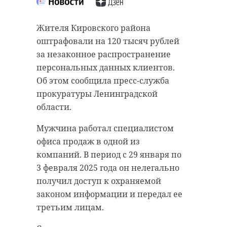
Жителя Кировского района
оштрафовали на 120 тысяч рублей
за незаконное распространение
персональных данных клиентов.
Об этом сообщила пресс-служба
прокуратуры Ленинградской
области.
Мужчина работал специалистом
офиса продаж в одной из
компаний. В период с 29 января по
3 февраля 2025 года он нелегально
получил доступ к охраняемой
законом информации и передал ее
третьим лицам.