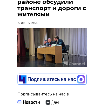
районе обсудили
транспорт и дороги с
жителями
10 июня, 15:43
Подписывайтесь на нас в