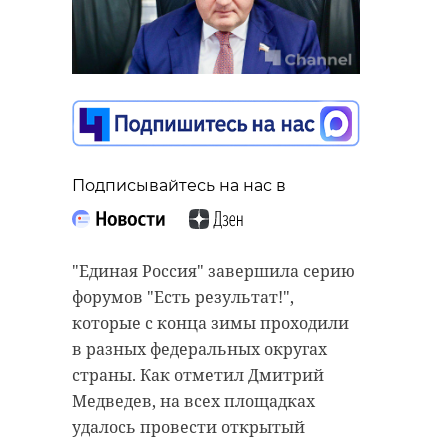
Подписывайтесь на нас в
"Единая Россия" завершила серию
форумов "Есть результат!",
которые с конца зимы проходили
в разных федеральных округах
страны. Как отметил Дмитрий
Медведев, на всех площадках
удалось провести открытый