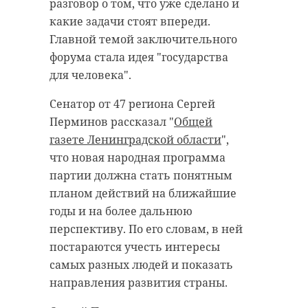
разговор о том, что уже сделано и
какие задачи стоят впереди.
Главной темой заключительного
форума стала идея "государства
для человека".
Сенатор от 47 региона Сергей
Перминов рассказал "
Общей
газете Ленинградской области
",
что новая народная программа
партии должна стать понятным
планом действий на ближайшие
годы и на более дальнюю
перспективу. По его словам, в ней
постараются учесть интересы
самых разных людей и показать
направления развития страны.