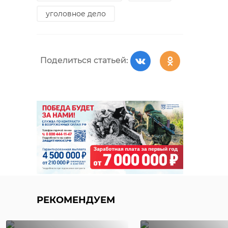
уголовное дело
Поделиться статьей:
РЕКОМЕНДУЕМ