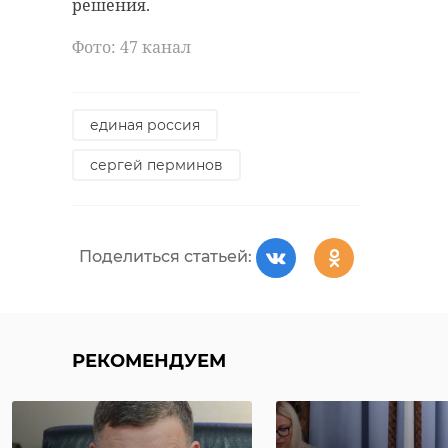
решения.
Фото: 47 канал
единая россия
сергей перминов
Поделиться статьей:
РЕКОМЕНДУЕМ