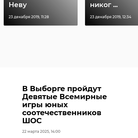
Неву
никог ...
23 декабря 2019, 11:28
23 декабря 2019, 12:34
В Выборге пройдут
Девятые Всемирные
игры юных
соотечественников
ШОС
22 марта 2025, 14:00