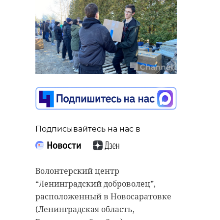
Подписывайтесь на нас в
Волонтерский центр
“Ленинградский доброволец”,
расположенный в Новосаратовке
(Ленинградская область,