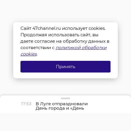
Сайт 47channel.ru использует cookies.
Продолжая использовать сайт, вы
даете согласие на обработку данных в
соответствии с
политикой обработки
cookies
.
Принять
17:53
В Луге отпраздновали
День города и «День
детства»