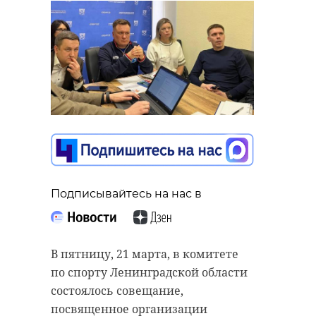
Подписывайтесь на нас в
В пятницу, 21 марта, в комитете
по спорту Ленинградской области
состоялось совещание,
посвященное организации