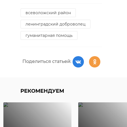
всеволожский район
ленинградский доброволец
гуманитарная помощь
Поделиться статьей:
РЕКОМЕНДУЕМ