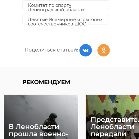
Комитет по спорту
Ленинградской области
Девятые Всемирные игры юных
соотечественников ШОС
Поделиться статьей:
РЕКОМЕНДУЕМ
Представите
В Ленобласти
Ленобласти
прошла военно-
передали