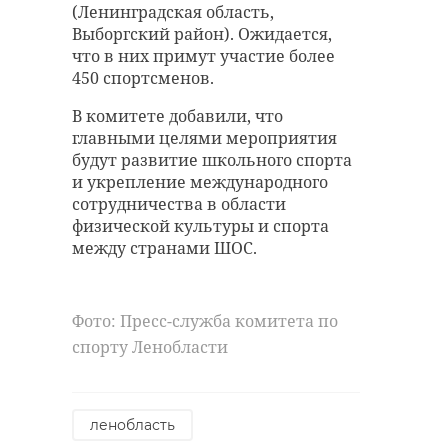
(Ленинградская область,
Выборгский район). Ожидается,
что в них примут участие более
450 спортсменов.
В комитете добавили, что
главными целями мероприятия
будут развитие школьного спорта
и укрепление международного
сотрудничества в области
физической культуры и спорта
между странами ШОС.
Фото: Пресс-служба комитета по
спорту Ленобласти
ленобласть