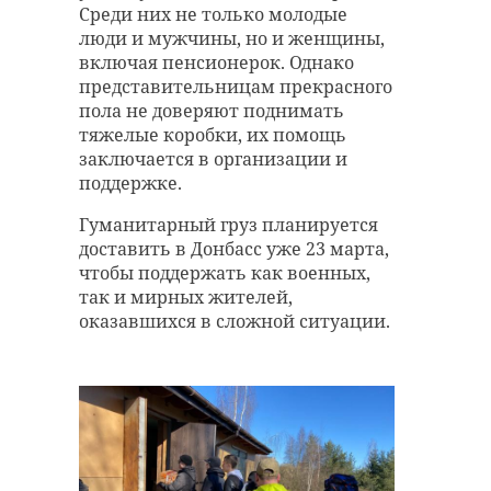
Среди них не только молодые
люди и мужчины, но и женщины,
включая пенсионерок. Однако
представительницам прекрасного
пола не доверяют поднимать
тяжелые коробки, их помощь
заключается в организации и
поддержке.
Гуманитарный груз планируется
доставить в Донбасс уже 23 марта,
чтобы поддержать как военных,
так и мирных жителей,
оказавшихся в сложной ситуации.