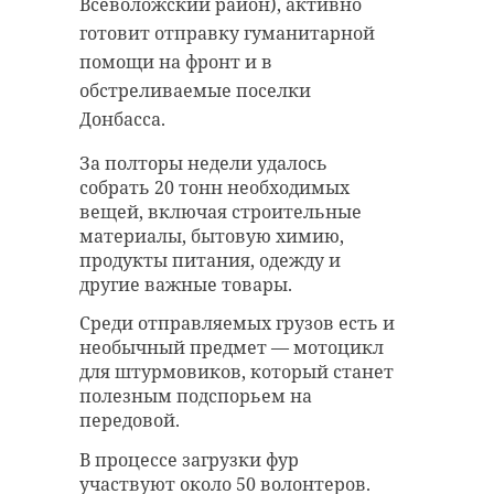
Всеволожский район), активно
готовит отправку гуманитарной
помощи на фронт и в
обстреливаемые поселки
Донбасса.
За полторы недели удалось
собрать 20 тонн необходимых
вещей, включая строительные
материалы, бытовую химию,
продукты питания, одежду и
другие важные товары.
Среди отправляемых грузов есть и
необычный предмет — мотоцикл
для штурмовиков, который станет
полезным подспорьем на
передовой.
В процессе загрузки фур
участвуют около 50 волонтеров.