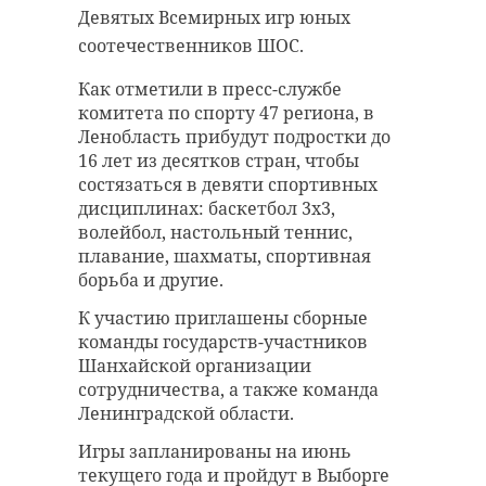
Девятых Всемирных игр юных
соотечественников ШОС.
Как отметили в пресс-службе
комитета по спорту 47 региона, в
Ленобласть прибудут подростки до
16 лет из десятков стран, чтобы
состязаться в девяти спортивных
дисциплинах: баскетбол 3х3,
волейбол, настольный теннис,
плавание, шахматы, спортивная
борьба и другие.
К участию приглашены сборные
команды государств-участников
Шанхайской организации
сотрудничества, а также команда
Ленинградской области.
Игры запланированы на июнь
текущего года и пройдут в Выборге