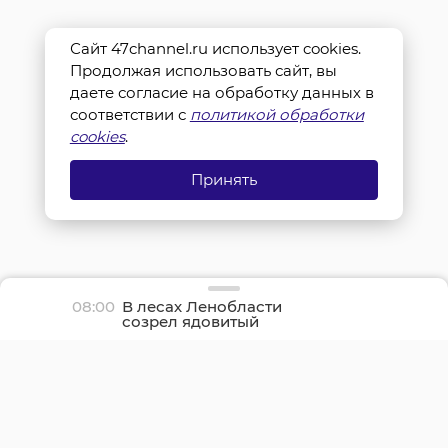
Сайт 47channel.ru использует cookies.
Продолжая использовать сайт, вы
даете согласие на обработку данных в
соответствии с
политикой обработки
cookies
.
Принять
08:00
В лесах Ленобласти
созрел ядовитый
вороний глаз