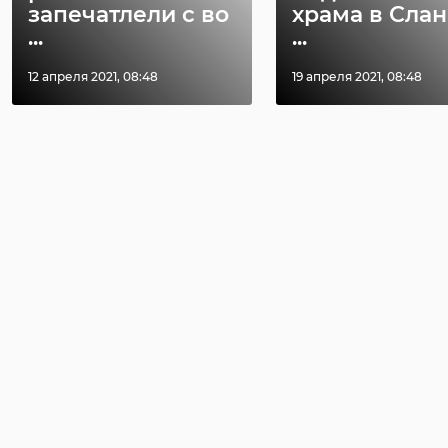
запечатлели с во
храма в Слан
...
...
12 апреля 2021, 08:48
19 апреля 2021, 08:48