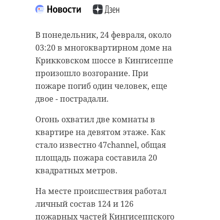
В понедельник, 24 февраля, около
03:20 в многоквартирном доме на
Крикковском шоссе в Кингисеппе
произошло возгорание. При
пожаре погиб один человек, еще
двое - пострадали.
Огонь охватил две комнаты в
квартире на девятом этаже. Как
стало известно 47channel, общая
площадь пожара составила 20
квадратных метров.
На месте происшествия работал
личный состав 124 и 126
пожарных частей Кингисеппского