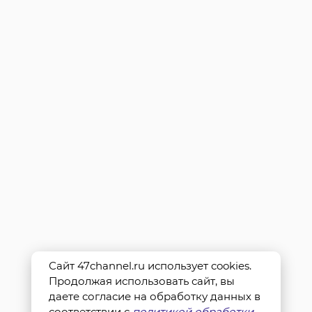
Сайт 47channel.ru использует cookies.
Продолжая использовать сайт, вы
даете согласие на обработку данных в
соответствии с
политикой обработки