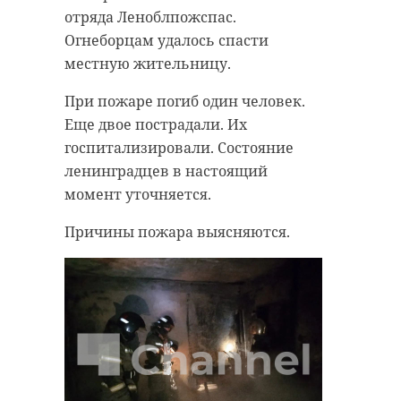
отряда Леноблпожспас.
Огнеборцам удалось спасти
местную жительницу.
При пожаре погиб один человек.
Еще двое пострадали. Их
госпитализировали. Состояние
ленинградцев в настоящий
момент уточняется.
Причины пожара выясняются.