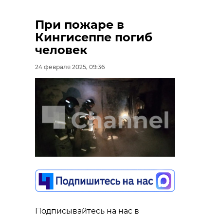
При пожаре в
Кингисеппе погиб
человек
24 февраля 2025, 09:36
Подписывайтесь на нас в