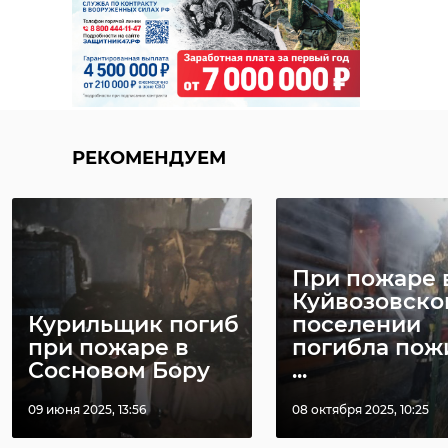
РЕКОМЕНДУЕМ
При пожаре 
Куйвозовско
Курильщик погиб
поселении
при пожаре в
погибла пож
Сосновом Бору
...
09 июня 2025, 13:56
08 октября 2025, 10:25