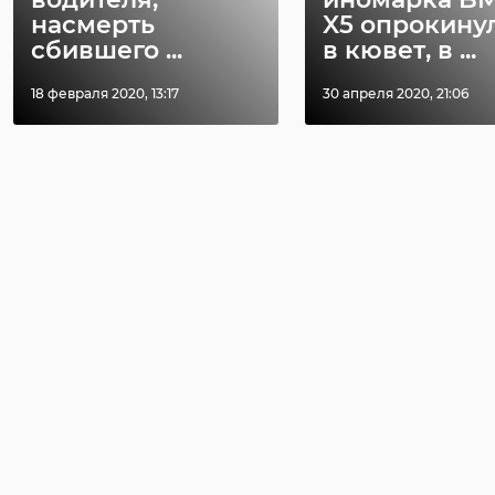
насмерть
X5 опрокину
сбившего ...
в кювет, в ...
18 февраля 2020, 13:17
30 апреля 2020, 21:06