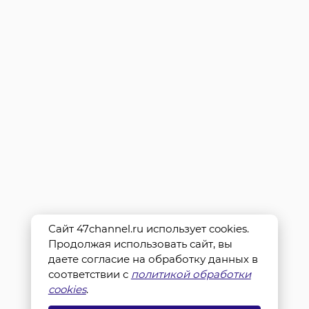
Сайт 47channel.ru использует cookies.
Продолжая использовать сайт, вы
даете согласие на обработку данных в
соответствии с
политикой обработки
cookies
.