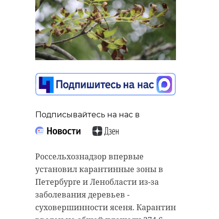
Подписывайтесь на нас в
Россельхознадзор впервые
установил карантинные зоны в
Петербурге и Ленобласти из-за
заболевания деревьев -
суховершинности ясеня. Карантин