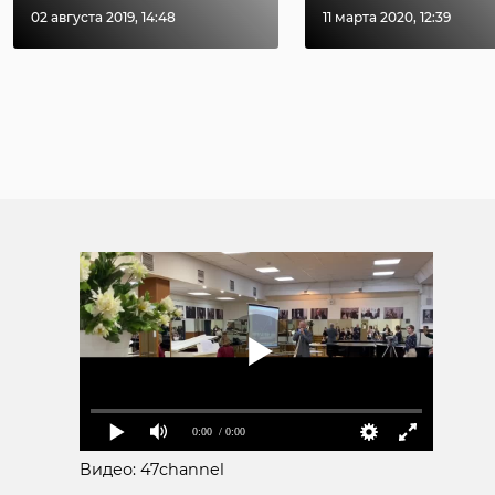
02 августа 2019, 14:48
11 марта 2020, 12:39
0:00
/ 0:00
Видео: 47channel