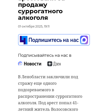
продажу
суррогатного
алкоголя
01 октября 2025, 19:11
Подписывайтесь на нас в
В Ленобласти заключили под
стражу еще одного
подозреваемого в
распространении суррогатного
алкоголя. Под арест попал 41-
летний житель Волосовского