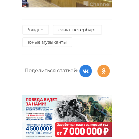
!видео
санкт-петербург
юные музыканты
Поделиться статьей: