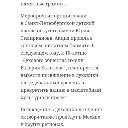
памятные грамоты.
Мероприятие организовали
в Санкт-Петербургской детской
школе искусств имени Юрия
Темирканова. Акция прошла в
тестовом, пилотном формате. В
следующем году, к 10-летию
"Духового общества имени
Валерия Халилова", планируется
вывести посвящение в духовики
на федеральный уровень и
превратить акцию в масштабный
культурный проект.
Посвящение в духовики в течение
октября также проведут в Москве
и других регионах.