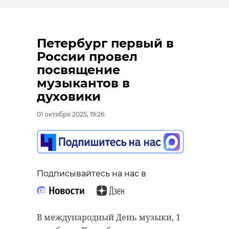
Петербург первый в
России провел
посвящение
музыкантов в
духовики
01 октября 2025, 19:26
Подписывайтесь на нас в
В международный День музыки, 1