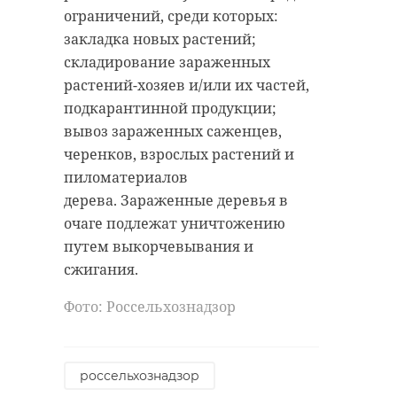
ограничений, среди которых:
закладка новых растений;
складирование зараженных
растений-хозяев и/или их частей,
подкарантинной продукции;
вывоз зараженных саженцев,
черенков, взрослых растений и
пиломатериалов
дерева. Зараженные деревья в
очаге подлежат уничтожению
путем выкорчевывания и
сжигания.
Фото: Россельхознадзор
россельхознадзор