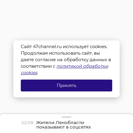
Сайт 47channel.ru использует cookies.
Продолжая использовать сайт, вы
даете согласие на обработку данных в
соответствии с
политикой обработки
cookies
.
Принять
22:08
Жители Ленобласти
показывают в соцсетях
грибные трофеи