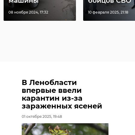
машины
бойцов СВО
08 ноября 2024, 17:32
10 февраля 2025, 21:18
В Ленобласти
впервые ввели
карантин из-за
зараженных ясеней
01 октября 2025, 19:48