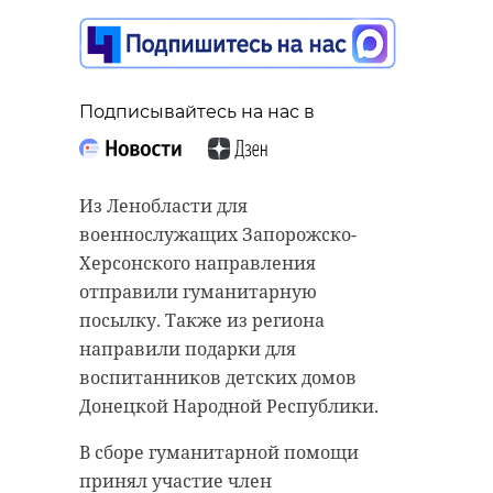
Поделиться статьей:
Подписывайтесь на нас в
Из Ленобласти для
военнослужащих Запорожско-
Херсонского направления
отправили гуманитарную
посылку. Также из региона
направили подарки для
воспитанников детских домов
РЕКОМЕНДУЕМ
Донецкой Народной Республики.
В сборе гуманитарной помощи
принял участие член