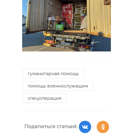
гуманитарная помощь
помощь военнослужащим
спецоперация
Поделиться статьей: