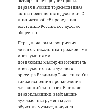
октября, в Петербурге прошла
первая в России торжественная
акция посвящения в духовики. С
инициативой её проведения
выступило Российское духовое
общество.
Перед началом мероприятия
детей с уникальными рожковыми
инструментами
познакомил мастер-изготовитель
инструментов для духового
оркестра Владимир Головешко. Он
также исполнил произведения
для альпийского рога. В финале
первоклассники, выбравшие
духовые инструменты для
обучения музыке, получили