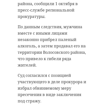
района, сообщили 1 октября в
пресс-службе региональной
прокуратуры.
По данным следствия, мужчина
вместе с иными лицами
незаконно прибрел паленый
алкоголь, а затем продавал его на
территории Волосовского района,
что привело к гибели ряда
жителей.
Суд согласился с позицией
участвующего в деле прокурора и
избрал обвиняемому меру
пресечения в виде заключения
под стражу.