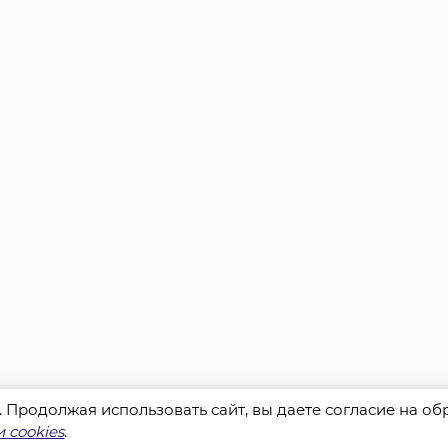
s. Продолжая использовать сайт, вы даете согласие на о
 cookies
.