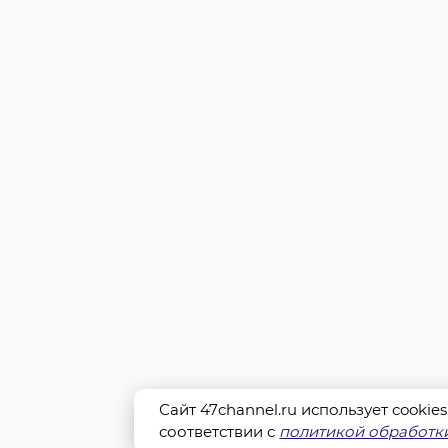
Сайт 47channel.ru использует cookie
соответствии с
политикой обработки