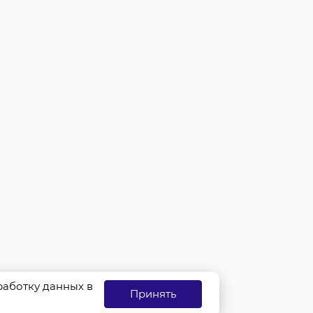
бработку данных в
Принять