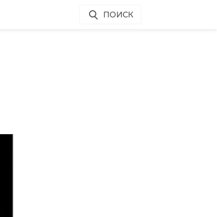
ПОИСК