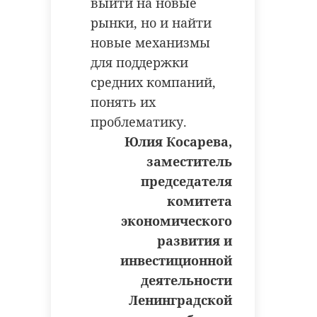
выйти на новые
рынки, но и найти
новые механизмы
для поддержки
средних компаний,
понять их
проблематику.
Юлия Косарева,
заместитель
председателя
комитета
экономического
развития и
инвестиционной
деятельности
Ленинградской