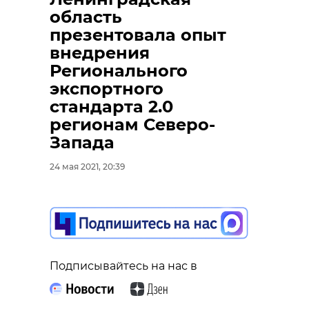
область
презентовала опыт
внедрения
Регионального
экспортного
стандарта 2.0
регионам Северо-
Запада
24 мая 2021, 20:39
Подписывайтесь на нас в