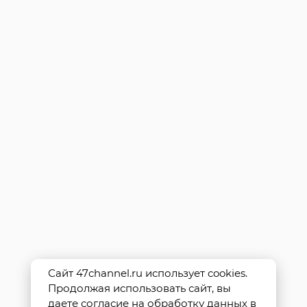
Сайт 47channel.ru использует cookies.
Продолжая использовать сайт, вы
даете согласие на обработку данных в