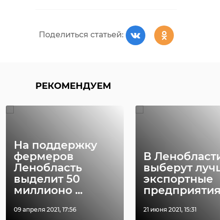
Поделиться статьей:
РЕКОМЕНДУЕМ
На поддержку
фермеров
В Ленобласт
Ленобласть
выберут луч
выделит 50
экспортные
миллионо ...
предприятия
09 апреля 2021, 17:56
21 июня 2021, 15:31