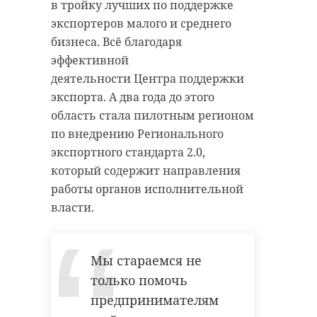
в тройку лучших по поддержке
экспортеров малого и среднего
бизнеса. Всё благодаря
эффективной
деятельности Центра поддержки
экспорта. А два года до этого
область стала пилотным регионом
по внедрению Регионального
экспортного стандарта 2.0,
который содержит направления
работы органов исполнительной
власти.
Мы стараемся не
только помочь
предпринимателям