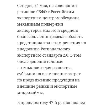
Сегодня, 24 мая, на совещании
регионов СЗФО с Российским
экспортным центром обсудили
механизмы поддержки
экспортеров малого и среднего
бизнесов. Ленинградская область
представила коллегам решения по
внедрению Регионального
экспортного стандарта 2.0. В том
числе дополнительные
возможности для развития:
субсидии на возмещение затрат
по продвижению продукции на
внешние рынки и экспортные
микрозаймы.
В прошлом году 47-й регион вошел