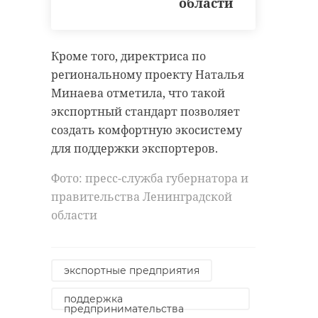
области
Кроме того, директриса по
региональному проекту Наталья
Минаева отметила, что такой
экспортный стандарт позволяет
создать комфортную экосистему
для поддержки экспортеров.
Фото: пресс-служба губернатора и
правительства Ленинградской
области
экспортные предприятия
поддержка
предпринимательства