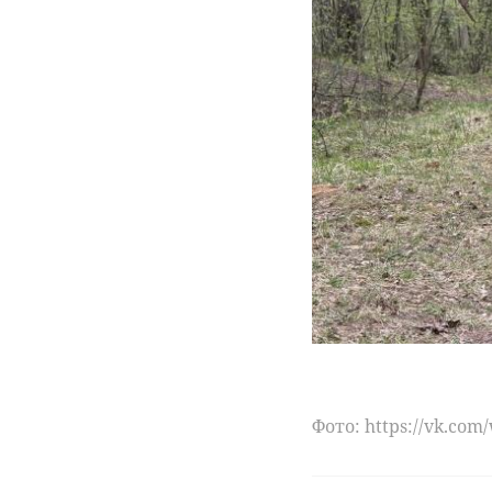
Фото: https://vk.com