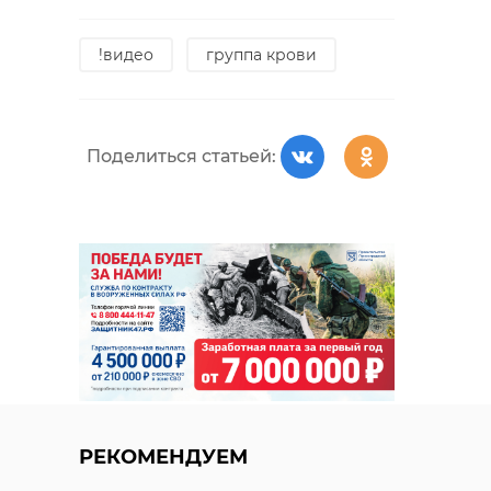
!видео
группа крови
Поделиться статьей:
РЕКОМЕНДУЕМ