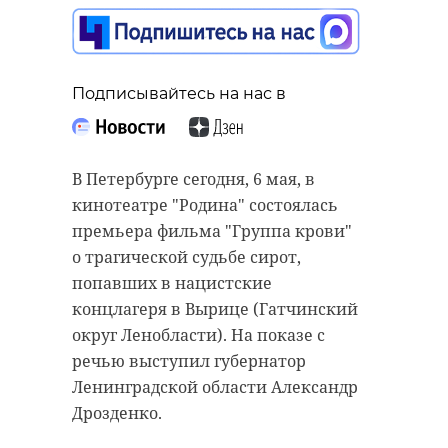
Подписывайтесь на нас в
В Петербурге сегодня, 6 мая, в
кинотеатре "Родина" состоялась
премьера фильма "Группа крови"
о трагической судьбе сирот,
попавших в нацистские
концлагеря в Вырице (Гатчинский
округ Ленобласти). На показе с
речью выступил губернатор
Ленинградской области Александр
Дрозденко.