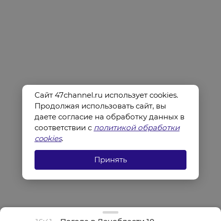
Сайт 47channel.ru использует cookies.
Продолжая использовать сайт, вы
даете согласие на обработку данных в
соответствии с
политикой обработки
cookies
.
Принять