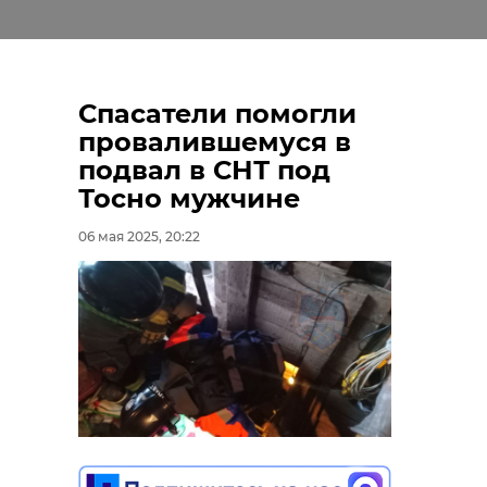
Спасатели помогли
провалившемуся в
подвал в СНТ под
Тосно мужчине
06 мая 2025, 20:22