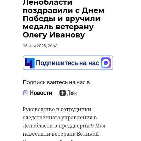
Ленобласти
поздравили с Днем
Победы и вручили
медаль ветерану
Олегу Иванову
06 мая 2025, 20:41
Подписывайтесь на нас в
Руководство и сотрудники
следственного управления в
Ленобласти в преддверии 9 Мая
навестили ветерана Великой