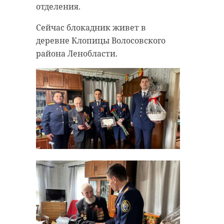
отделения.
Сейчас блокадник живет в
деревне Клопицы Волосовского
района Ленобласти.