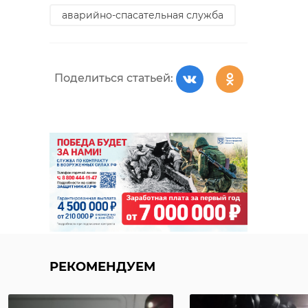
аварийно-спасательная служба
Поделиться статьей:
РЕКОМЕНДУЕМ