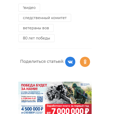
!видео
следственный комитет
ветераны вов
80 лет победы
Поделиться статьей: