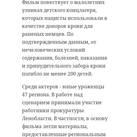
Фильм повествует о малолетних
узниках детского концлагеря,
которых нацисты использовали в
качестве доноров крови для
раненых немцев. По
подтвержденным данным, от
нечеловеческих условий
содержания, болезней, наказания
и принудительного забора крови
погибло не менее 200 детей.
Среди актеров - юные уроженцы
47 региона. В работе над
сценарием принимали участие
работники прокуратуры
Ленобласти. В частности, в основу
фильма легли материалы,
предоставленные региональным