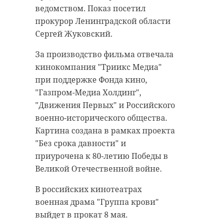
ведомством. Показ посетил
прокурор Ленинградской области
Сергей Жуковский.
За производство фильма отвечала
кинокомпания "Триикс Медиа"
при поддержке Фонда кино,
"Газпром-Медиа Холдинг",
"Движения Первых" и Российского
военно-исторического общества.
Картина создана в рамках проекта
"Без срока давности" и
приурочена к 80-летию Победы в
Великой Отечественной войне.
В российских кинотеатрах
военная драма "Группа крови"
выйдет в прокат 8 мая.