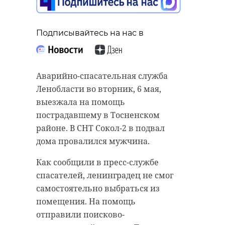
Подписывайтесь на нас в
Аварийно-спасательная служба
Ленобласти во вторник, 6 мая,
выезжала на помощь
пострадавшему в Тосненском
районе. В СНТ Сокол-2 в подвал
дома провалился мужчина.
Как сообщили в пресс-службе
спасателей, ленинградец не смог
самостоятельно выбраться из
помещения. На помощь
отправили поисково-