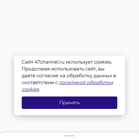
Сайт 47channel.ru использует cookies.
Продолжая использовать сайт, вы
даете согласие на обработку данных в
соответствии с
политикой обработки
cookies
.
Принять