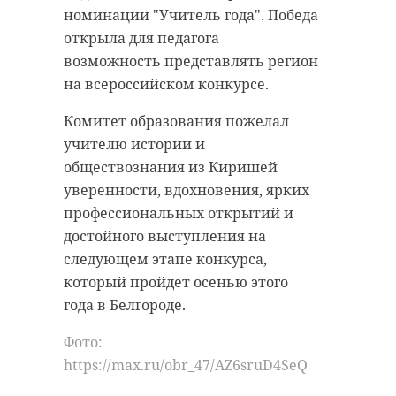
номинации "Учитель года". Победа
открыла для педагога
возможность представлять регион
на всероссийском конкурсе.
Комитет образования пожелал
учителю истории и
обществознания из Киришей
уверенности, вдохновения, ярких
профессиональных открытий и
достойного выступления на
следующем этапе конкурса,
который пройдет осенью этого
года в Белгороде.
Фото:
https://max.ru/obr_47/AZ6sruD4SeQ