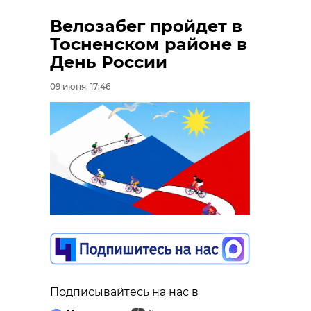
Велозабег пройдет в
Тосненском районе в
День России
09 июня, 17:46
Подписывайтесь на нас в