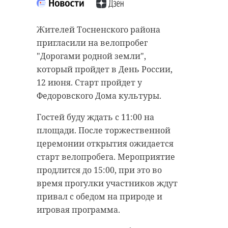
Жителей Тосненского района
пригласили на велопробег
"Дорогами родной земли",
который пройдет в День России,
12 июня. Старт пройдет у
Федоровского Дома культуры.
Гостей буду ждать с 11:00 на
площади. После торжественной
церемонии открытия ожидается
старт велопробега. Мероприятие
продлится до 15:00, при это во
время прогулки участников ждут
привал с обедом на природе и
игровая программа.