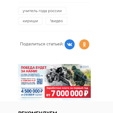
учитель года россии
кириши
!видео
Поделиться статьей: