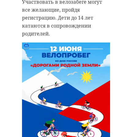
Участвовать в велозабеге могут
все желающие, пройдя
регистрацию. Дети до 14 лет
катаются в сопровождении
родителей.