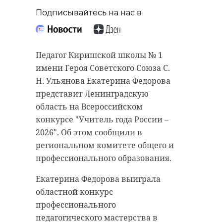
Подписывайтесь на нас в
Педагог Киришской школы № 1
имени Героя Советского Союза С.
Н. Ульянова Екатерина Федорова
представит Ленинградскую
область на Всероссийском
конкурсе "Учитель года России –
2026". Об этом сообщили в
региональном комитете общего и
профессионального образования.
Екатерина Федорова выиграла
областной конкурс
профессионального
педагогического мастерства в