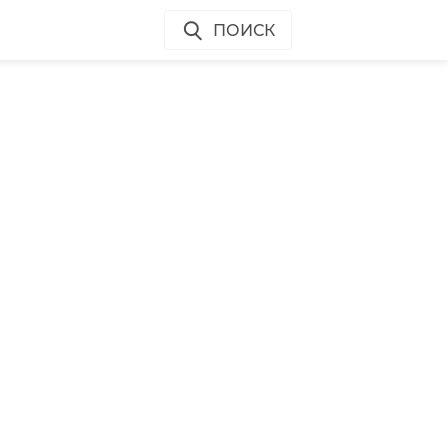
ПОИСК