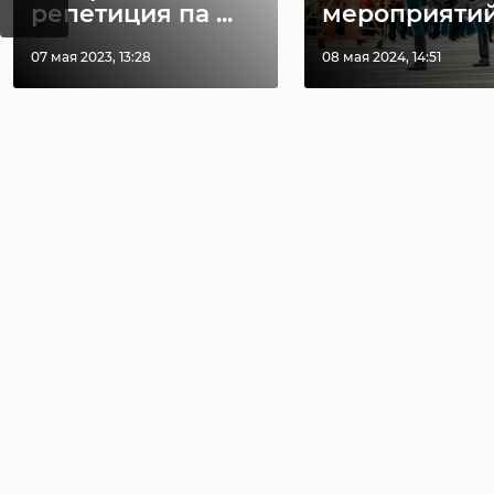
репетиция па ...
мероприятий 
07 мая 2023, 13:28
08 мая 2024, 14:51