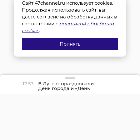
Сайт 47channel.ru использует cookies.
Продолжая использовать сайт, вы
даете согласие на обработку данных в
соответствии с
политикой обработки
cookies
.
Принять
17:53
В Луге отпраздновали
День города и «День
детства»