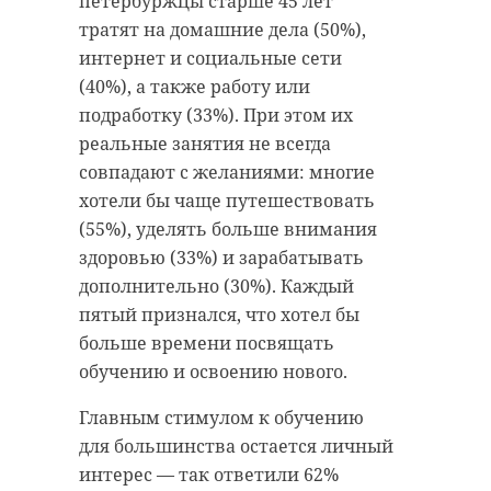
петербуржцы старше 45 лет
тратят на домашние дела (50%),
интернет и социальные сети
(40%), а также работу или
подработку (33%). При этом их
реальные занятия не всегда
совпадают с желаниями: многие
хотели бы чаще путешествовать
(55%), уделять больше внимания
здоровью (33%) и зарабатывать
дополнительно (30%). Каждый
пятый признался, что хотел бы
больше времени посвящать
обучению и освоению нового.
Главным стимулом к обучению
для большинства остается личный
интерес — так ответили 62%