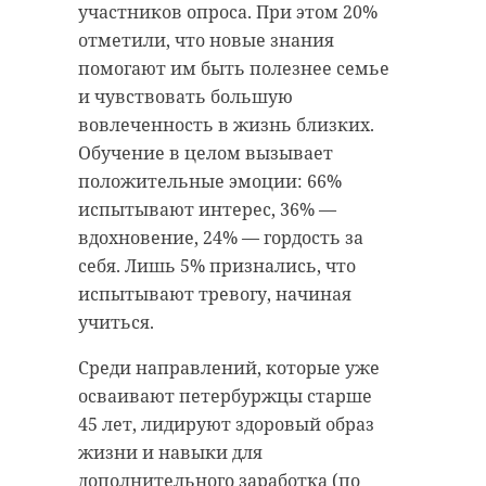
участников опроса. При этом 20%
отметили, что новые знания
помогают им быть полезнее семье
и чувствовать большую
вовлеченность в жизнь близких.
Обучение в целом вызывает
положительные эмоции: 66%
испытывают интерес, 36% —
вдохновение, 24% — гордость за
себя. Лишь 5% признались, что
испытывают тревогу, начиная
учиться.
Среди направлений, которые уже
осваивают петербуржцы старше
45 лет, лидируют здоровый образ
жизни и навыки для
дополнительного заработка (по