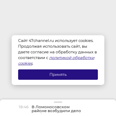
Сайт 47channel.ru использует cookies.
Продолжая использовать сайт, вы
даете согласие на обработку данных в
соответствии с
политикой обработки
cookies
.
Принять
18:46
В Ломоносовском
районе возбудили дело
о гибели 9-летнего