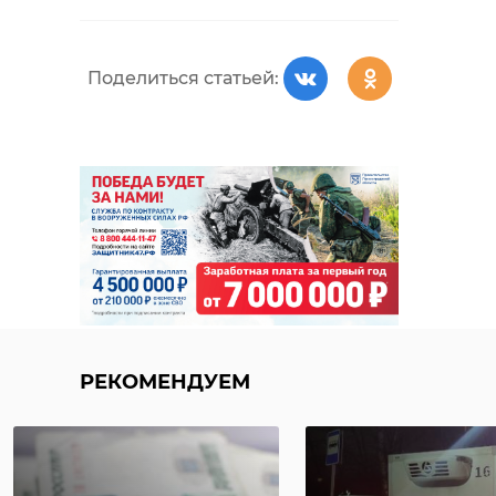
Поделиться статьей:
РЕКОМЕНДУЕМ