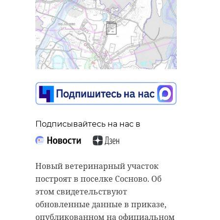
Подписывайтесь на нас в
Новый ветеринарный участок
построят в поселке Сосново. Об
этом свидетельствуют
обновленные данные в приказе,
опубликованном на официальном