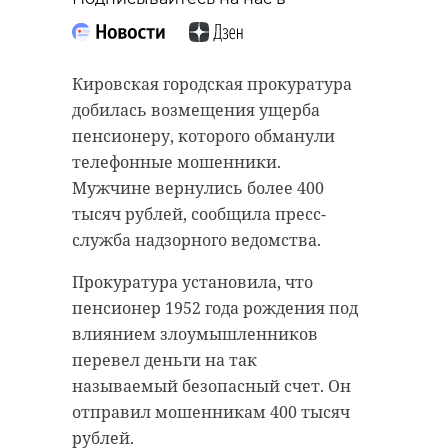
Кировская городская прокуратура
добилась возмещения ущерба
пенсионеру, которого обманули
телефонные мошенники.
Мужчине вернулись более 400
тысяч рублей, сообщила пресс-
служба надзорного ведомства.
Прокуратура установила, что
пенсионер 1952 года рождения под
влиянием злоумышленников
перевел деньги на так
называемый безопасный счет. Он
отправил мошенникам 400 тысяч
рублей.