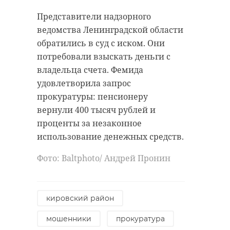
Представители надзорного
ведомства Ленинградской области
обратились в суд с иском. Они
потребовали взыскать деньги с
владельца счета. Фемида
удовлетворила запрос
прокуратуры: пенсионеру
вернули 400 тысяч рублей и
проценты за незаконное
использование денежных средств.
Фото: Baltphoto/ Андрей Пронин
кировский район
мошенники
прокуратура