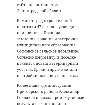
сайте правительства
Ленинградской области.
Комитет градостроительной
политики 47 региона утвердил
изменения в Правила
землепользования и застройки
муниципального образования
Сосновское сельское поселение.
Согласно документу, в поселке
появится новый ветеринарный
участок. Сроки и другие детали
постройки пока не уточняются.
Ранее глава администрации
Приозерского района Александр
Соклаков
показал
промежуточные
результаты капитального