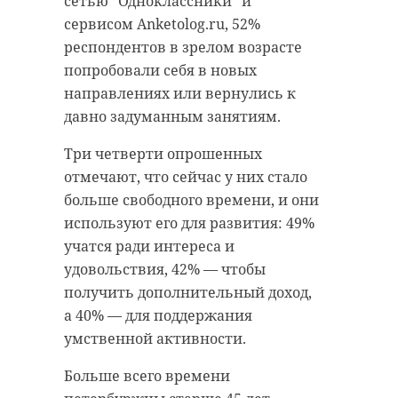
сетью "Одноклассники" и
сервисом Anketolog.ru, 52%
респондентов в зрелом возрасте
попробовали себя в новых
направлениях или вернулись к
давно задуманным занятиям.
Три четверти опрошенных
отмечают, что сейчас у них стало
больше свободного времени, и они
используют его для развития: 49%
учатся ради интереса и
удовольствия, 42% — чтобы
получить дополнительный доход,
а 40% — для поддержания
умственной активности.
Больше всего времени