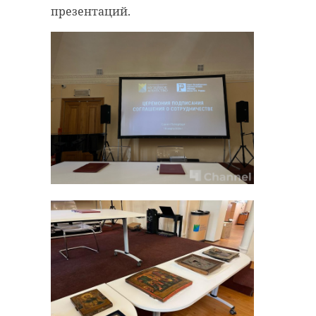
презентаций.