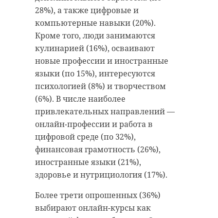
28%), а также цифровые и
компьютерные навыки (20%).
Кроме того, люди занимаются
кулинарией (16%), осваивают
новые профессии и иностранные
языки (по 15%), интересуются
психологией (8%) и творчеством
(6%). В числе наиболее
привлекательных направлений —
онлайн-профессии и работа в
цифровой среде (по 32%),
финансовая грамотность (26%),
иностранные языки (21%),
здоровье и нутрициология (17%).
Более трети опрошенных (36%)
выбирают онлайн-курсы как