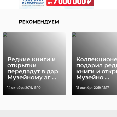
РЕКОМЕНДУЕМ
Редкие книги и
Коллекцион
открытки
подарил ред
передадут в дар
книги и отк
Музейному аг ...
Музейно ...
14 октября 2019, 15:10
15 октября 2019, 15:17