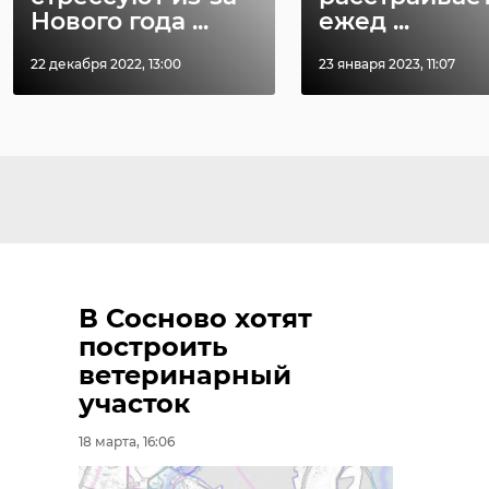
Нового года ...
ежед ...
22 декабря 2022, 13:00
23 января 2023, 11:07
В Сосново хотят
построить
ветеринарный
участок
18 марта, 16:06