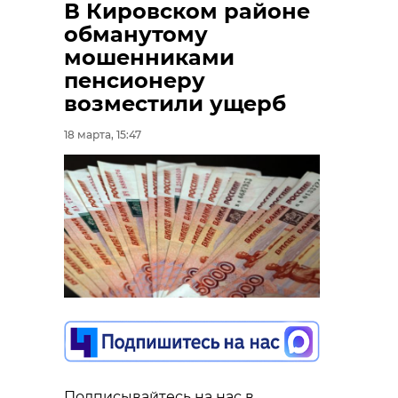
В Кировском районе
обманутому
мошенниками
пенсионеру
возместили ущерб
18 марта, 15:47
Подписывайтесь на нас в