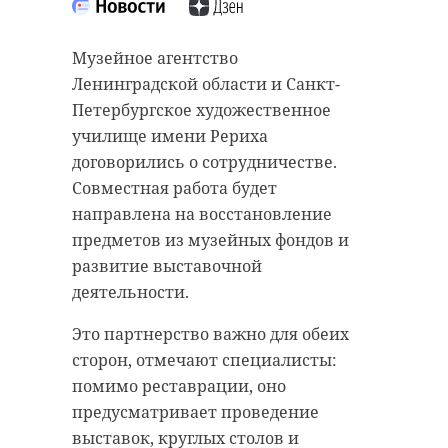
Музейное агентство
Ленинградской области и Санкт-
Петербургское художественное
училище имени Рериха
договорились о сотрудничестве.
Совместная работа будет
направлена на восстановление
предметов из музейных фондов и
развитие выставочной
деятельности.
Это партнерство важно для обеих
сторон, отмечают специалисты:
помимо реставрации, оно
предусматривает проведение
выставок, круглых столов и