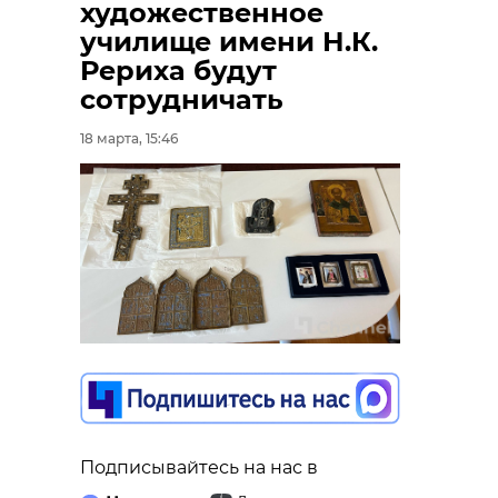
художественное
училище имени Н.К.
Рериха будут
сотрудничать
18 марта, 15:46
Подписывайтесь на нас в