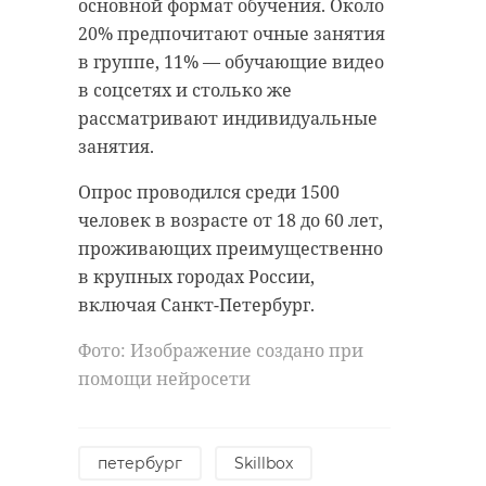
основной формат обучения. Около
20% предпочитают очные занятия
в группе, 11% — обучающие видео
в соцсетях и столько же
рассматривают индивидуальные
занятия.
Опрос проводился среди 1500
человек в возрасте от 18 до 60 лет,
проживающих преимущественно
в крупных городах России,
включая Санкт-Петербург.
Фото: Изображение создано при
помощи нейросети
петербург
Skillbox