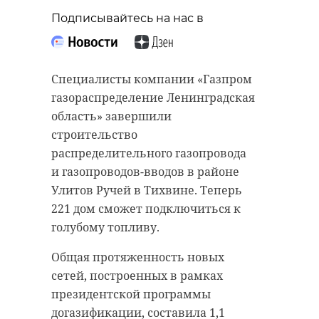
Подписывайтесь на нас в
Специалисты компании «Газпром
газораспределение Ленинградская
область» завершили
строительство
распределительного газопровода
и газопроводов-вводов в районе
Улитов Ручей в Тихвине. Теперь
221 дом сможет подключиться к
голубому топливу.
Общая протяженность новых
сетей, построенных в рамках
президентской программы
догазификации, составила 1,1