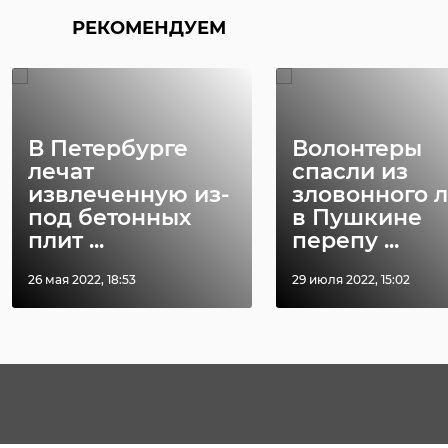
РЕКОМЕНДУЕМ
В Петербурге
Волонтеры
лечат
спасли из
извлеченную из-
зловонного 
под бетонных
в Пушкине
плит ...
перепу ...
26 мая 2022, 18:53
29 июля 2022, 15:02