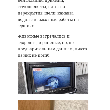
вентиляции, приямки,
стеклопакеты, плиты и
перекрытия, щели, канавы,
водные и высотные работы на
зданиях.
Животные встречались и
здоровые, и раненые, но, по
предварительным данным, никто
из них не погиб.