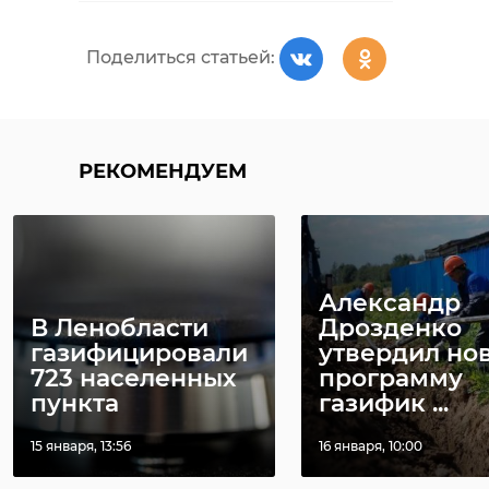
Поделиться статьей:
РЕКОМЕНДУЕМ
Александр
В Ленобласти
Дрозденко
газифицировали
утвердил но
723 населенных
программу
пункта
газифик ...
15 января, 13:56
16 января, 10:00