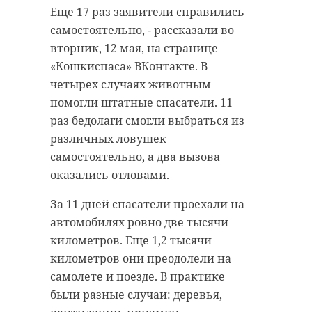
Еще 17 раз заявители справились
самостоятельно, - рассказали во
вторник, 12 мая, на странице
«Кошкиспаса» ВКонтакте. В
четырех случаях животным
помогли штатные спасатели. 11
раз бедолаги смогли выбраться из
различных ловушек
самостоятельно, а два вызова
оказались отловами.
За 11 дней спасатели проехали на
автомобилях ровно две тысячи
километров. Еще 1,2 тысячи
километров они преодолели на
самолете и поезде. В практике
были разные случаи: деревья,