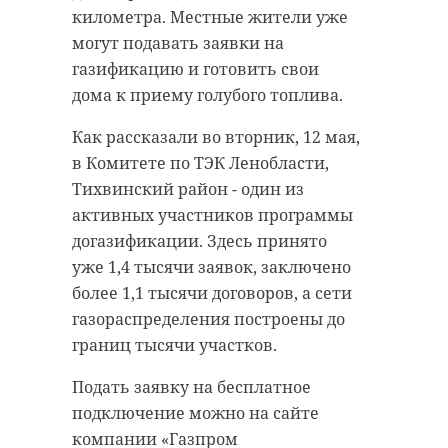
километра. Местные жители уже
могут подавать заявки на
газификацию и готовить свои
дома к приему голубого топлива.
Как рассказали во вторник, 12 мая,
в Комитете по ТЭК Ленобласти,
Тихвинский район - один из
активных участников программы
догазификации. Здесь принято
уже 1,4 тысячи заявок, заключено
более 1,1 тысячи договоров, а сети
газораспределения построены до
границ тысячи участков.
Подать заявку на бесплатное
подключение можно на сайте
компании «Газпром