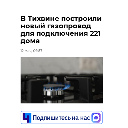
В Тихвине построили
новый газопровод
для подключения 221
дома
12 мая, 09:57