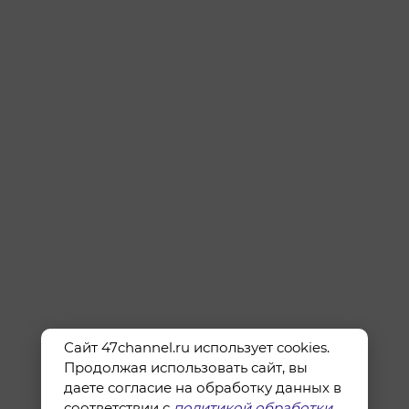
Сайт 47channel.ru использует cookies.
Продолжая использовать сайт, вы
даете согласие на обработку данных в
соответствии с
политикой обработки