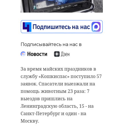
Подписывайтесь на нас в
За время майских праздников в
службу «Кошкиспас» поступило 57
заявок. Спасатели выезжали на
помощь животным 23 раза: 7
выездов пришлись на
Ленинградскую область, 15 - на
Санкт-Петербург и один - на
Москву.