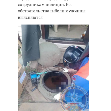
сотрудникам полиции. Все
обстоятельства гибели мужчины
выясняются.