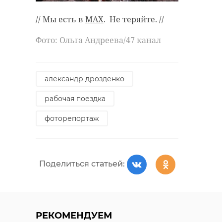
// Мы есть в
MAX
. Не теряйте. //
Фото: Ольга Андреева/47 канал
александр дрозденко
рабочая поездка
фоторепортаж
Поделиться статьей:
РЕКОМЕНДУЕМ