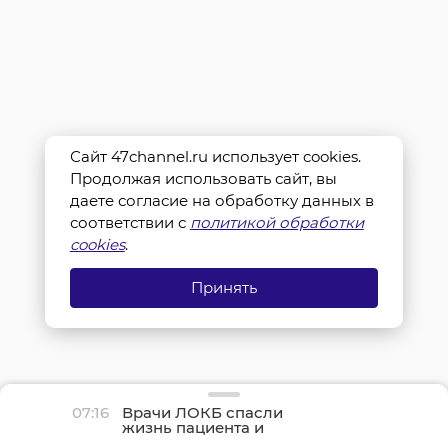
Сайт 47channel.ru использует cookies.
Продолжая использовать сайт, вы
даете согласие на обработку данных в
соответствии с
политикой обработки
cookies
.
Принять
07:16
Врачи ЛОКБ спасли
жизнь пациента и
сохранили его легкое