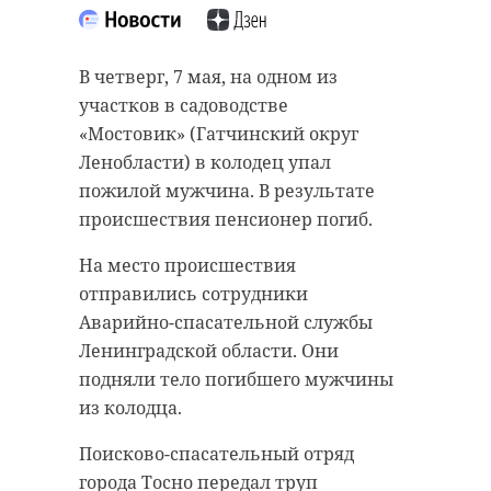
В четверг, 7 мая, на одном из
участков в садоводстве
«Мостовик» (Гатчинский округ
Ленобласти) в колодец упал
пожилой мужчина. В результате
происшествия пенсионер погиб.
На место происшествия
отправились сотрудники
Аварийно-спасательной службы
Ленинградской области. Они
подняли тело погибшего мужчины
из колодца.
Поисково-спасательный отряд
города Тосно передал труп