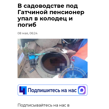
В садоводстве под
Гатчиной пенсионер
упал в колодец и
погиб
08 мая, 06:24
Подписывайтесь на нас в