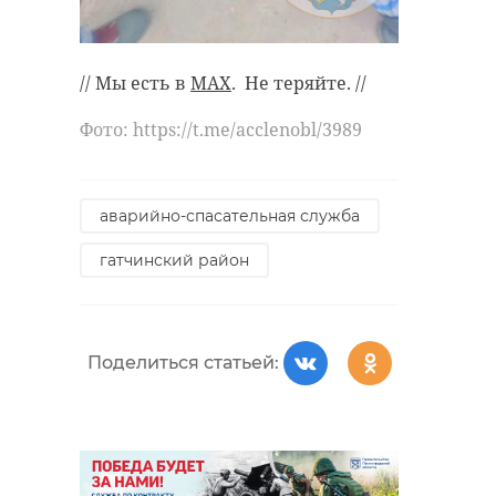
// Мы есть в
MAX
. Не теряйте. //
Фото: https://t.me/acclenobl/3989
аварийно-спасательная служба
гатчинский район
Поделиться статьей: