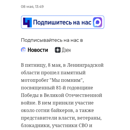
08 мая, 13:49
Подписывайтесь на нас в
В пятницу, 8 мая, в Ленинградской
области прошел памятный
мотопробег "Мы помним",
посвященный 81-й годовщине
Победы в Великой Отечественной
войне. В нем приняли участие
около сотни байкеров, а также
представители власти, ветераны,
блокадники, участники СВО и