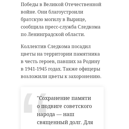
Победы в Великой Отечественной
войне. Они благоустроили
братскую могилу в Вырице,
сообщила пресс-служба Следкома
по Ленинградской области.
Коллектив Следкома посадил
цветы на территории памятника
в честь героев, павших за Родину
в 1941-1945 годах. Также офицеры
возложили цветы к захоронению.
"Сохранение памяти
о подвиге советского
народа — наш
священный долг. Для