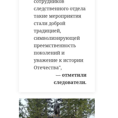
сотрудников
следственного отдела
такие мероприятия
стали доброй
традицией,
символизирующей
преемственность
поколений и
уважение к истории
Отечества",
— отметили
следователи.