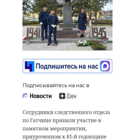
Подписывайтесь на нас в
Сотрудники следственного отдела
по Гатчине приняли участие в
памятном мероприятии,
приуроченном к 81-й годовщине