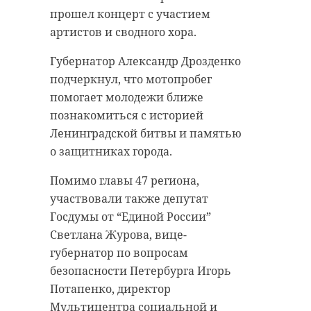
прошел концерт с участием
артистов и сводного хора.
Губернатор Александр Дрозденко
подчеркнул, что мотопробег
помогает молодежи ближе
познакомиться с историей
Ленинградской битвы и памятью
о защитниках города.
Помимо главы 47 региона,
участвовали также депутат
Госдумы от “Единой России”
Светлана Журова, вице-
губернатор по вопросам
безопасности Петербурга Игорь
Потапенко, директор
Мультицентра социальной и