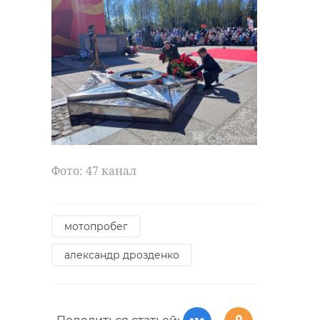
Фото: 47 канал
мотопробег
александр дрозденко