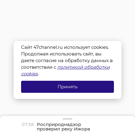
Сайт 47channel.ru использует cookies.
Продолжая использовать сайт, вы
даете согласие на обработку данных в
соответствии с
политикой обработки
cookies
.
Принять
07:38
Росприроднадзор
проверил реку Ижора
после жалоб жителей