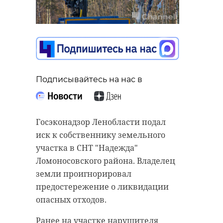
Подписывайтесь на нас в
Госэконадзор Ленобласти подал
иск к собственнику земельного
участка в СНТ "Надежда"
Ломоносовского района. Владелец
земли проигнорировал
предостережение о ликвидации
опасных отходов.
Ранее на участке нарушителя