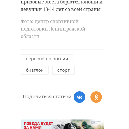
призовые места борются юноши и
девушки 13-14 лет со всей страны.
Фото: центр спортивной
подготовки Ленинградской
области
первенство россии
биатлон
спорт
Поделиться статьей: