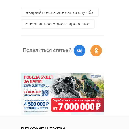
аварийно-спасательная служба
спортивное ориентирование
Поделиться статьей: