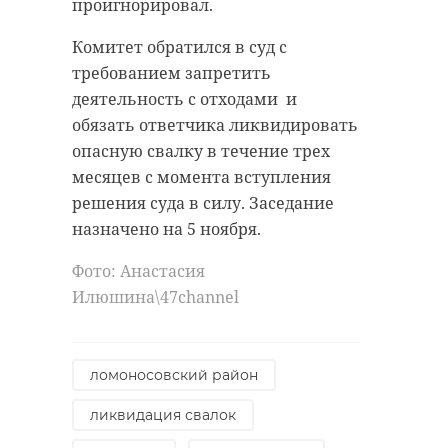
проигнорировал.
Комитет обратился в суд с
требованием запретить
деятельность с отходами и
обязать ответчика ликвидировать
опасную свалку в течение трех
месяцев с момента вступления
решения суда в силу. Заседание
назначено на 5 ноября.
Фото: Анастасия
Илюшина\47channel
ломоносовский район
ликвидация свалок