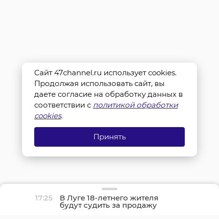
Сайт 47channel.ru использует cookies.
Продолжая использовать сайт, вы
даете согласие на обработку данных в
соответствии с
политикой обработки
cookies
.
Принять
17:25
В Луге 18-летнего жителя
будут судить за продажу
банковской карты