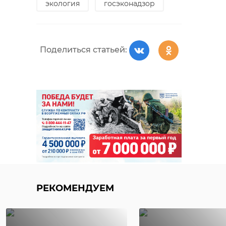
экология
госэконадзор
Поделиться статьей:
РЕКОМЕНДУЕМ