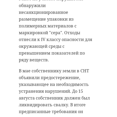
обнаружили
несанкционированное
размещение упаковки из
полимерных материалов с
маркировкой "сера". Отходы
отнесли к IV классу опасности для
окружающей среды с
превышением показателей по
ряду веществ.
В мае собственнику земли в СНТ
объявили предостережение,
указывающее на необходимость
устранения нарушений. До 15
августа собственник должен был
ликвидировать свалку. В итоге
предписанные требования он