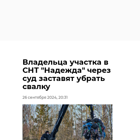
Владельца участка в
СНТ "Надежда" через
суд заставят убрать
свалку
26 сентября 2024, 20:31