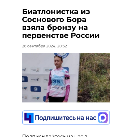
Биатлонистка из
Соснового Бора
взяла бронзу на
первенстве России
26 сентября 2024, 20:52
Подписывайтесь на нас в