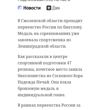
В Смоленской области проходит
первенство России по биатлону.
Медаль на соревнованиях уже
завоевала спортсменка из
Ленинградской области.
Как рассказали в центре
спортивной подготовки 47
региона, почетное место заняла
биатлонистка из Соснового Бора
Надежда Нечай. Она взяла
бронзовую медаль в
индивидуальной гонке.
В рамках первенства России за