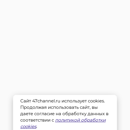
Сайт 47channel.ru использует cookies.
Продолжая использовать сайт, вы
даете согласие на обработку данных в
соответствии с
политикой обработки
cookies
.