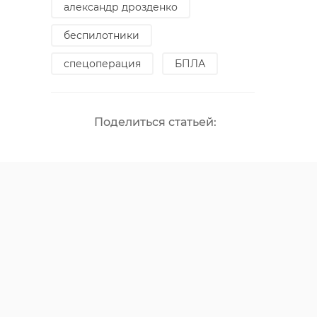
александр дрозденко
беспилотники
спецоперация
БПЛА
Поделиться статьей: