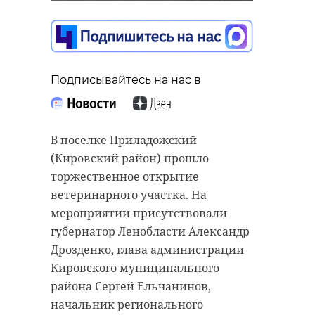
Подписывайтесь на нас в
В поселке Приладожский
(Кировский район) прошло
торжественное открытие
ветеринарного участка. На
мероприятии присутствовали
губернатор Ленобласти Александр
Дрозденко, глава администрации
Кировского муниципального
района Сергей Ельчанинов,
начальник регионального