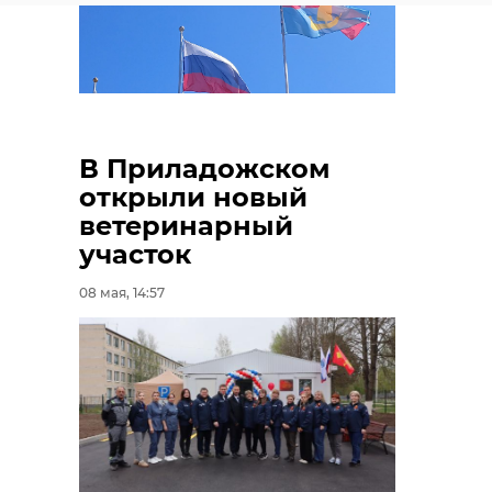
В Приладожском
открыли новый
ветеринарный
участок
08 мая, 14:57