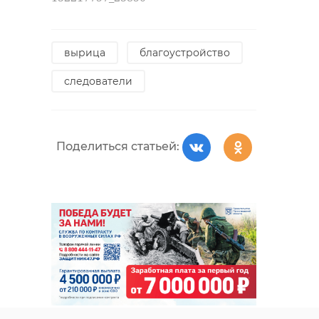
вырица
благоустройство
следователи
Поделиться статьей: