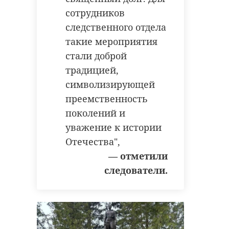
сотрудников
следственного отдела
такие мероприятия
стали доброй
традицией,
символизирующей
преемственность
поколений и
уважение к истории
Отечества",
— отметили
следователи.