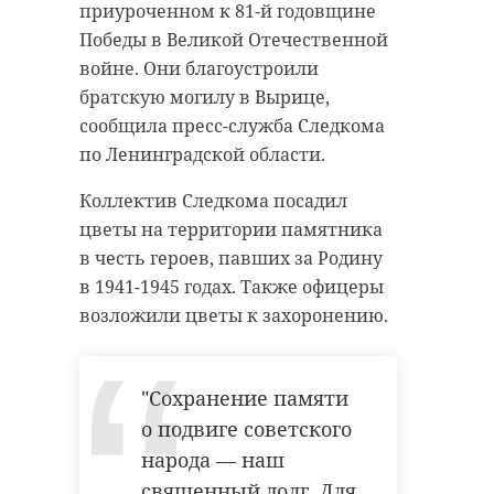
приуроченном к 81-й годовщине
Победы в Великой Отечественной
войне. Они благоустроили
братскую могилу в Вырице,
сообщила пресс-служба Следкома
по Ленинградской области.
Коллектив Следкома посадил
цветы на территории памятника
в честь героев, павших за Родину
в 1941-1945 годах. Также офицеры
возложили цветы к захоронению.
"Сохранение памяти
о подвиге советского
народа — наш
священный долг. Для