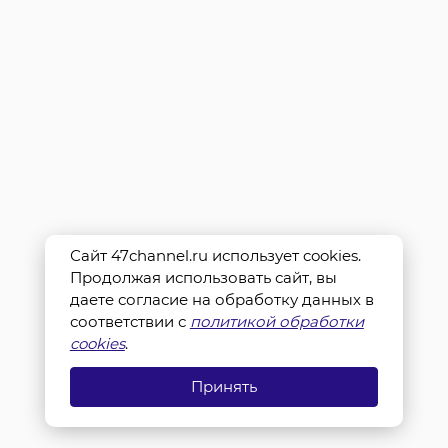
Сайт 47channel.ru использует cookies.
Продолжая использовать сайт, вы
даете согласие на обработку данных в
соответствии с
политикой обработки
cookies
.
Принять