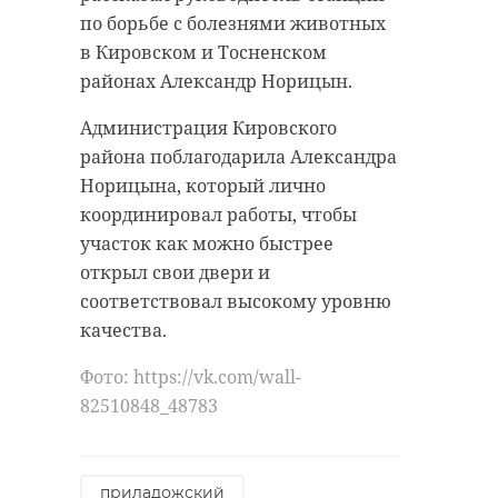
по борьбе с болезнями животных
в Кировском и Тосненском
районах Александр Норицын.
Администрация Кировского
района поблагодарила Александра
Норицына, который лично
координировал работы, чтобы
участок как можно быстрее
открыл свои двери и
соответствовал высокому уровню
качества.
Фото: https://vk.com/wall-
82510848_48783
приладожский