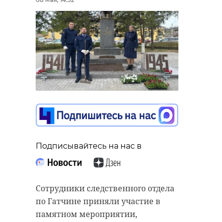
Подписывайтесь на нас в
Сотрудники следственного отдела
по Гатчине приняли участие в
памятном мероприятии,