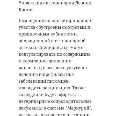
Управления ветеринарии Леонид
Кротов.
Помещения нового ветеринарного
участка обустроены смотровым и
прививочным кабинетами,
операционной и ветеринарной
аптекой. Специалисты смогут
консультировать по содержанию
и кормлению домашних
животных, оказывать услуги по
лечению и профилактике
заболеваний питомцев,
проводить вакцинацию. Также
сотрудники будут оформлять
ветеринарные сопроводительные
документы в системе "Меркурий",
рассказал руководитель станции