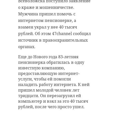
Всеволожска поступило заявление
о краже и мошенничестве.
Мужчина пришел помочь с
интернетом пенсионерке, а
взамен украл у нее 40 тысяч
рублей. Об этом 47channel сообщил
источник в правоохранительных
органах.
Еще до Нового года 83-летняя
пенсионерка обратилась в одну
известную компанию,
предоставляющую интернет-
услуги, чтобы ей помогли
наладить работу интернета. К ней
пришел молодой человек лет
тридцати. Он перезагрузил ей
компьютер и взял за это 40 тысяч
рублей, после чего просто ушел.