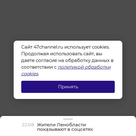
Сайт 47channel.ru использует cookies.
Продолжая использовать сайт, вы
даете согласие на обработку данных в
соответствии с
политикой обработки
cookies
.
Принять
22:08
Жители Ленобласти
показывают в соцсетях
грибные трофеи