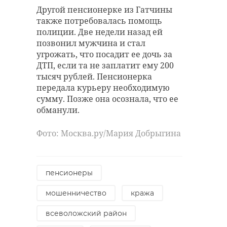
Другой пенсионерке из Гатчины
также потребовалась помощь
полиции. Две недели назад ей
позвонил мужчина и стал
угрожать, что посадит ее дочь за
ДТП, если та не заплатит ему 200
тысяч рублей. Пенсионерка
передала курьеру необходимую
сумму. Позже она осознала, что ее
обманули.
Фото: Москва.ру/Мария Добрыгина
пенсионеры
мошенничество
кража
всеволожский район