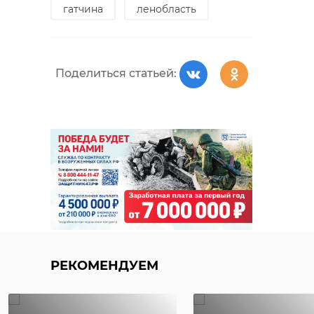
гатчина
ленобласть
Поделиться статьей:
РЕКОМЕНДУЕМ