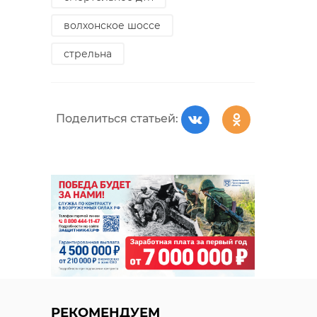
волхонское шоссе
Поделиться статьей:
стрельна
Поделиться статьей:
РЕКОМЕНДУЕМ