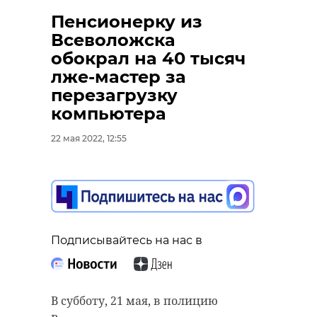
Пенсионерку из
Всеволожска
обокрал на 40 тысяч
лже-мастер за
перезагрузку
компьютера
22 мая 2022, 12:55
Подписывайтесь на нас в
В субботу, 21 мая, в полицию