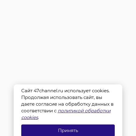
Сайт 47channel.ru использует cookies.
Продолжая использовать сайт, вы
даете согласие на обработку данных в
соответствии с
политикой обработки
cookies
.
Принять