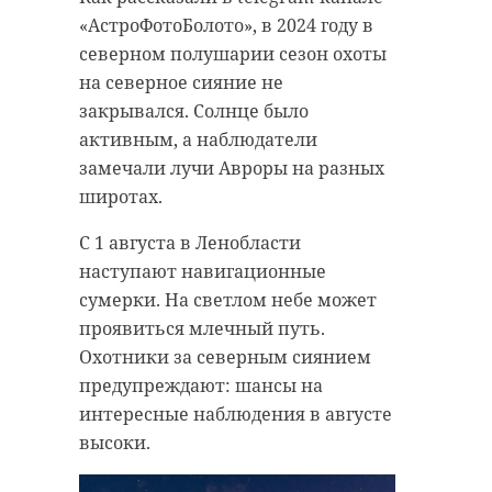
«АстроФотоБолото», в 2024 году в
северном полушарии сезон охоты
на северное сияние не
закрывался. Солнце было
активным, а наблюдатели
замечали лучи Авроры на разных
широтах.
С 1 августа в Ленобласти
наступают навигационные
сумерки. На светлом небе может
проявиться млечный путь.
Охотники за северным сиянием
предупреждают: шансы на
интересные наблюдения в августе
высоки.