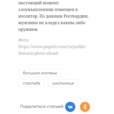
настоящий момент
злоумышленник помещен в
изолятор. По данным Росгвардии,
мужчина не владел каким-либо
оружием.
Фото:
https://www.piqsels.com/ru/public-
domain-photo-zkuah
большие колпаны
стрельба
школьница
Поделиться статьей: