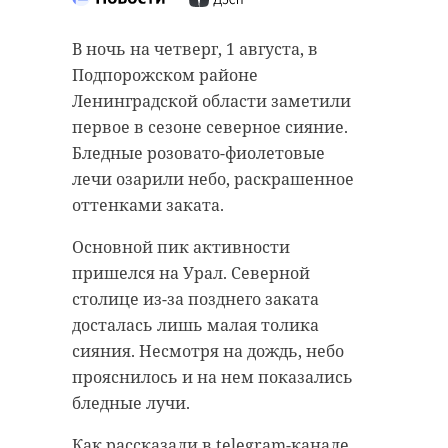
В ночь на четверг, 1 августа, в
Подпорожском районе
Ленинградской области заметили
первое в сезоне северное сияние.
Бледные розовато-фиолетовые
лечи озарили небо, раскрашенное
оттенками заката.
Основной пик активности
пришелся на Урал. Северной
столице из-за позднего заката
досталась лишь малая толика
сияния. Несмотря на дождь, небо
прояснилось и на нем показались
бледные лучи.
Как рассказали в telegram-канале