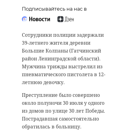
Подписывайтесь на нас в
Сотрудники полиции задержали
39-летнего жителя деревни
Большие Колпаны (Гатчинский
район Ленинградской области).
Мужчина трижды выстрелил из
пневматического пистолета в 12-
летнюю девочку.
Преступление было совершено
около полуночи 30 июля у одного
из домов по улице 30 лет Победы.
Пострадавшая самостоятельно
обратилась в больницу.