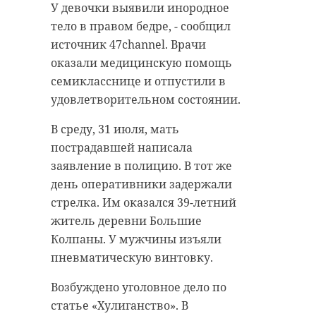
У девочки выявили инородное
тело в правом бедре, - сообщил
источник 47channel. Врачи
оказали медицинскую помощь
семикласснице и отпустили в
удовлетворительном состоянии.
В среду, 31 июля, мать
пострадавшей написала
заявление в полицию. В тот же
день оперативники задержали
стрелка. Им оказался 39-летний
житель деревни Большие
Колпаны. У мужчины изъяли
пневматическую винтовку.
Возбуждено уголовное дело по
статье «Хулиганство». В