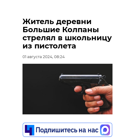
Житель деревни
Большие Колпаны
стрелял в школьницу
из пистолета
01 августа 2024, 08:24