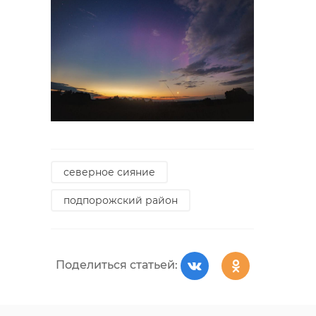
северное сияние
подпорожский район
Поделиться статьей: