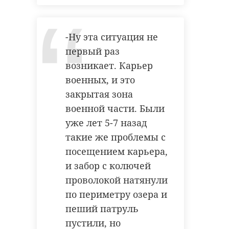
-Ну эта ситуация не
первый раз
возникает. Карьер
военных, и это
закрытая зона
военной части. Были
уже лет 5-7 назад
такие же проблемы с
посещением карьера,
и забор с колючей
проволокой натянули
по периметру озера и
пеший патруль
пустили, но