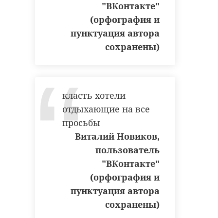
"ВКонтакте"
(орфография и
пунктуация автора
сохранены)
класть хотели
отдыхающие на все
просьбы
Виталий Новиков,
пользователь
"ВКонтакте"
(орфография и
пунктуация автора
сохранены)