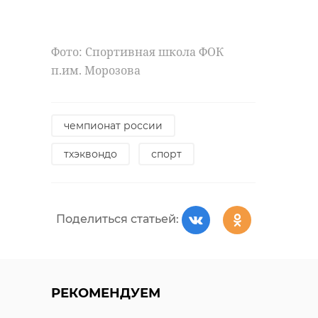
Фото: Спортивная школа ФОК
п.им. Морозова
чемпионат россии
тхэквондо
спорт
Поделиться статьей:
РЕКОМЕНДУЕМ