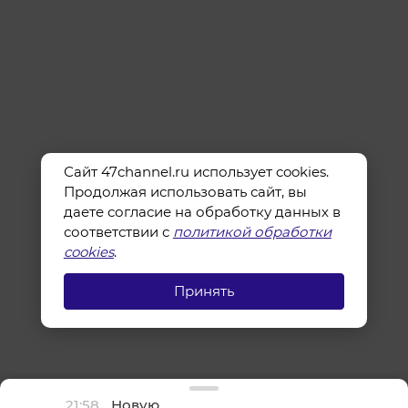
Сайт 47channel.ru использует cookies.
Продолжая использовать сайт, вы
даете согласие на обработку данных в
соответствии с
политикой обработки
cookies
.
Принять
21:58
Новую