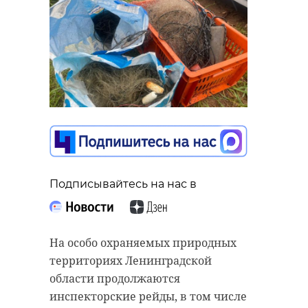
Подписывайтесь на нас в
На особо охраняемых природных
территориях Ленинградской
области продолжаются
инспекторские рейды, в том числе