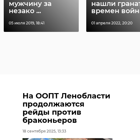
мужчину за
нашли грана
незако ...
времен вой
05 июля 2019, 18:41
01 апреля 2022, 20:20
На ООПТ Ленобласти
продолжаются
рейды против
браконьеров
18 сентября 2025, 13:33