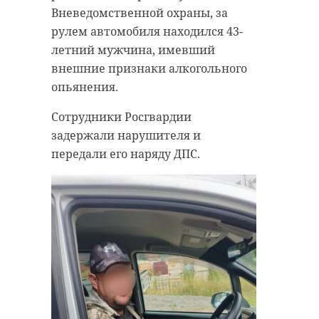
Вневедомственной охраны, за
рулем автомобиля находился 43-
летний мужчина, имевший
внешние признаки алкогольного
опьянения.
Сотрудники Росгвардии
задержали нарушителя и
передали его наряду ДПС.