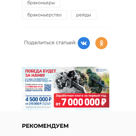
браконьеры
браконьерство
рейды
Поделиться статьей:
РЕКОМЕНДУЕМ