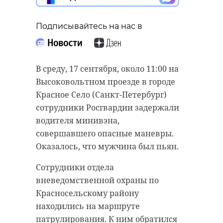
Подписывайтесь на нас в
В среду, 17 сентября, около 11:00 на
Высоковольтном проезде в городе
Красное Село (Санкт-Петербург)
сотрудники Росгвардии задержали
водителя минивэна,
совершавшего опасные маневры.
Оказалось, что мужчина был пьян.
Сотрудники отдела
вневедомственной охраны по
Красносельскому району
находились на маршруте
патрулирования. К ним обратился