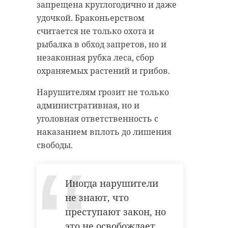
запрещена круглогодично и даже
удочкой. Браконьерством
считается не только охота и
рыбалка в обход запретов, но и
незаконная рубка леса, сбор
охраняемых растений и грибов.
Нарушителям грозит не только
административная, но и
уголовная ответственность с
наказанием вплоть до лишения
свободы.
Иногда нарушители
не знают, что
преступают закон, но
это не освобождает