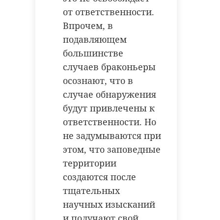
от ответственности.
Впрочем, в
подавляющем
большинстве
случаев браконьеры
осознают, что в
случае обнаружения
будут привлечены к
ответственности. Но
не задумываются при
этом, что заповедные
территории
создаются после
тщательных
научных изысканий
и получают свой