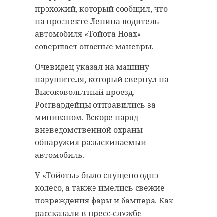
прохожий, который сообщил, что
на проспекте Ленина водитель
автомобиля «Тойота Ноах»
совершает опасные маневры.
Очевидец указал на машину
нарушителя, который свернул на
Высоковольтный проезд.
Росгвардейцы отправились за
минивэном. Вскоре наряд
вневедомственной охраны
обнаружил разыскиваемый
автомобиль.
У «Тойоты» было спущено одно
колесо, а также имелись свежие
повреждения фары и бампера. Как
рассказали в пресс-службе