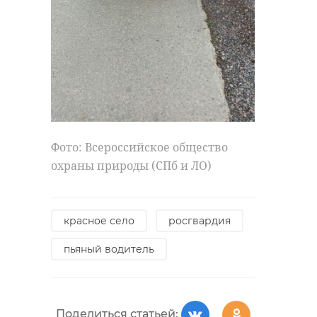
Фото: Всероссийское общество
охраны природы (СПб и ЛО)
красное село
росгвардия
пьяный водитель
Поделиться статьей: