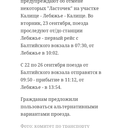
предупреждают об отмене
некоторых "Ласточек" на участке
Калище - Лебяжье - Калище. Во
вторник, 23 сентября, поезда
проследуют от/до станции
Лебяжье - первый рейс с
Балтийского вокзала в 07:30, от
Лебяжье в 10:02.
С 22 по 26 сентября поезда от
Балтийского вокзала отправятся в
09:50 - прибытие в 11:12, от
Лебяжье - в 13:54.
Гражданам предложили
пользоваться альтернативными
вариантами проезда.
Фото: комитет по транспорту