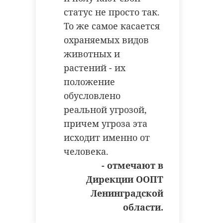
статус не просто так.
То же самое касается
охраняемых видов
животных и
растений - их
положение
обусловлено
реальной угрозой,
причем угроза эта
исходит именно от
человека.
- отмечают в
Дирекции ООПТ
Ленинградской
области.