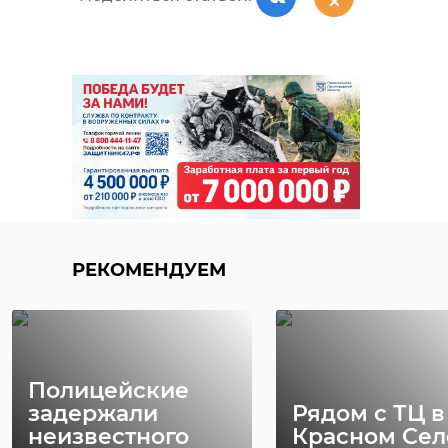
РЕКОМЕНДУЕМ
Полицейские
задержали
Рядом с ТЦ в
неизвестного
Красном Сел