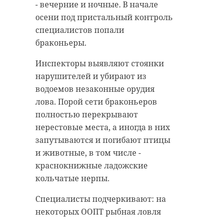
- вечерние и ночные. В начале
осени под пристальный контроль
специалистов попали
браконьеры.
Инспекторы выявляют стоянки
нарушителей и убирают из
водоемов незаконные орудия
лова. Порой сети браконьеров
полностью перекрывают
нерестовые места, а иногда в них
запутываются и погибают птицы
и животные, в том числе -
краснокнижные ладожские
кольчатые нерпы.
Специалисты подчеркивают: на
некоторых ООПТ рыбная ловля