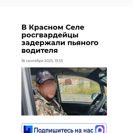
В Красном Селе
росгвардейцы
задержали пьяного
водителя
18 сентября 2025, 13:55