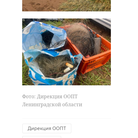
Фото: Дирекция ООПТ
Ленинградской области
Дирекция ООПТ