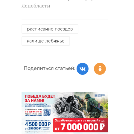
Ленобласти
расписание поездов
калище-лебяжье
Поделиться статьей: