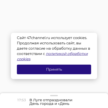
Сайт 47channel.ru использует cookies.
Продолжая использовать сайт, вы
даете согласие на обработку данных в
соответствии с
политикой обработки
cookies
.
Принять
17:53
В Луге отпраздновали
День города и «День
детства»