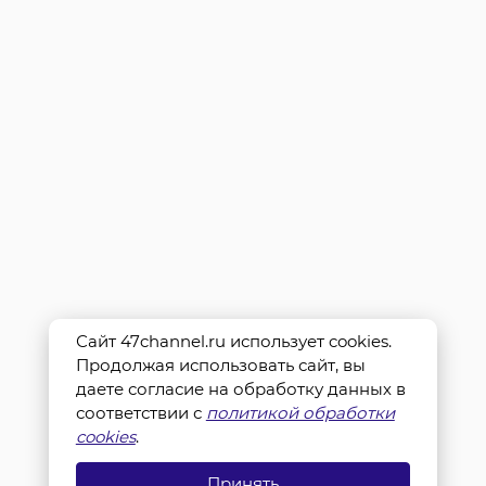
Сайт 47channel.ru использует cookies.
Продолжая использовать сайт, вы
даете согласие на обработку данных в
соответствии с
политикой обработки
cookies
.
Принять