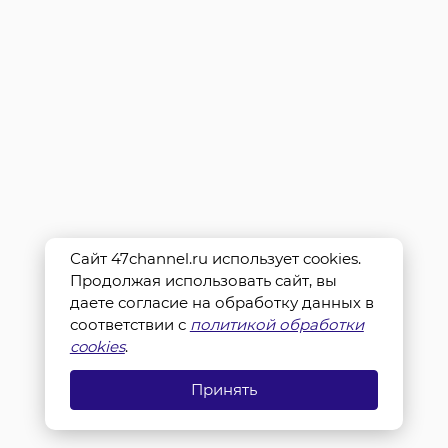
Сайт 47channel.ru использует cookies.
Продолжая использовать сайт, вы
даете согласие на обработку данных в
соответствии с
политикой обработки
cookies
.
Принять