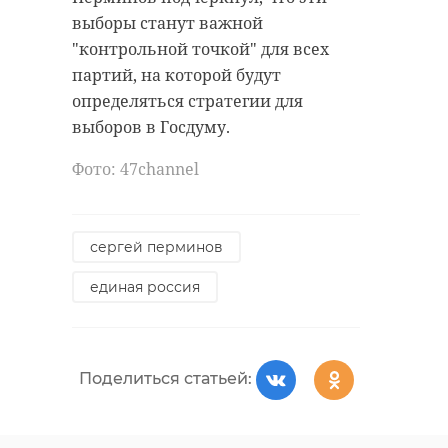
выборы станут важной
"контрольной точкой" для всех
партий, на которой будут
определяться стратегии для
выборов в Госдуму.
Фото: 47channel
сергей перминов
единая россия
Поделиться статьей: