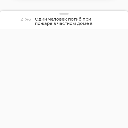
21:43
Один человек погиб при
пожаре в частном доме в
Гатчине