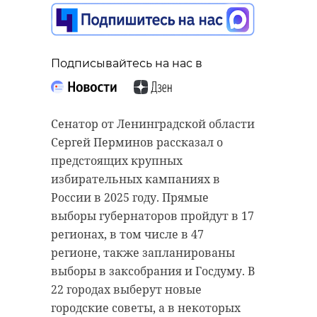
Подписывайтесь на нас в
Сенатор от Ленинградской области
Сергей Перминов рассказал о
предстоящих крупных
избирательных кампаниях в
России в 2025 году. Прямые
выборы губернаторов пройдут в 17
регионах, в том числе в 47
регионе, также запланированы
выборы в заксобрания и Госдуму. В
22 городах выберут новые
городские советы, а в некоторых