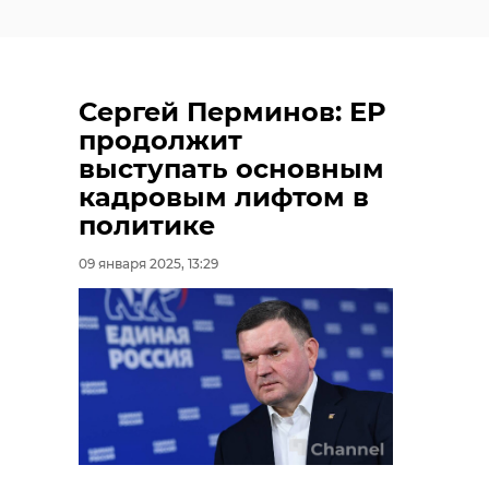
Сергей Перминов: ЕР
продолжит
выступать основным
кадровым лифтом в
политике
09 января 2025, 13:29