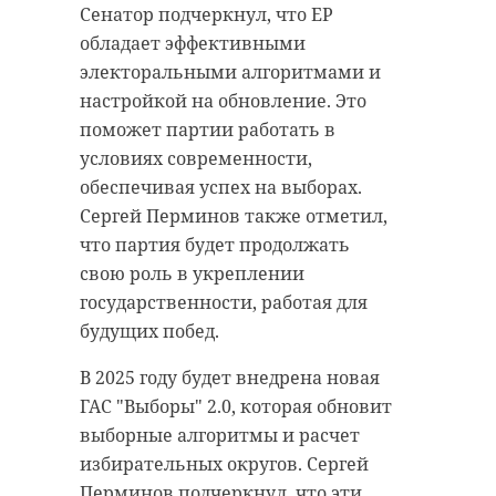
Сенатор подчеркнул, что ЕР
обладает эффективными
электоральными алгоритмами и
настройкой на обновление. Это
поможет партии работать в
условиях современности,
обеспечивая успех на выборах.
Сергей Перминов также отметил,
что партия будет продолжать
свою роль в укреплении
государственности, работая для
будущих побед.
В 2025 году будет внедрена новая
ГАС "Выборы" 2.0, которая обновит
выборные алгоритмы и расчет
избирательных округов. Сергей
Перминов подчеркнул, что эти