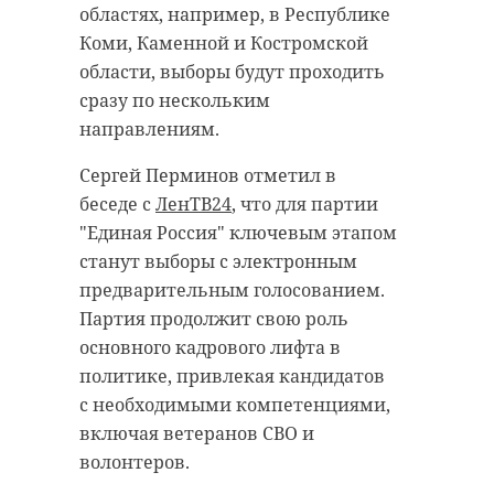
областях, например, в Республике
Коми, Каменной и Костромской
области, выборы будут проходить
сразу по нескольким
направлениям.
Сергей Перминов отметил в
беседе с
ЛенТВ24
, что для партии
"Единая Россия" ключевым этапом
станут выборы с электронным
предварительным голосованием.
Партия продолжит свою роль
основного кадрового лифта в
политике, привлекая кандидатов
с необходимыми компетенциями,
включая ветеранов СВО и
волонтеров.