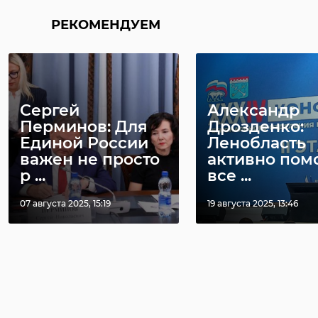
РЕКОМЕНДУЕМ
Сергей
Александр
Перминов: Для
Дрозденко:
Единой России
Ленобласть
важен не просто
активно пом
р ...
все ...
07 августа 2025, 15:19
19 августа 2025, 13:46