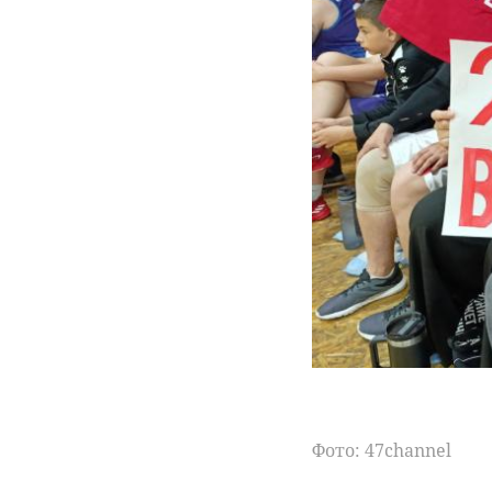
Фото: 47channel