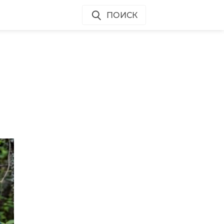
ПОИСК