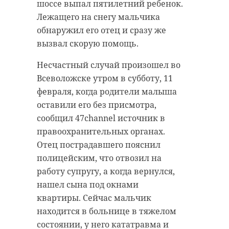
шоссе выпал пятилетний ребенок.
Лежащего на снегу мальчика
обнаружил его отец и сразу же
вызвал скорую помощь.
Несчастный случай произошел во
Всеволожске утром в субботу, 11
февраля, когда родители малыша
оставили его без присмотра,
сообщил 47channel источник в
правоохранительных органах.
Отец пострадавшего пояснил
полицейским, что отвозил на
работу супругу, а когда вернулся,
нашел сына под окнами
квартиры. Сейчас мальчик
находится в больнице в тяжелом
состоянии, у него кататравма и