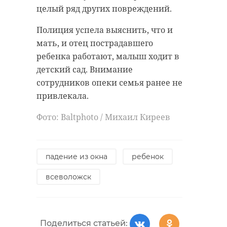
целый ряд других повреждений.
Полиция успела выяснить, что и
мать, и отец пострадавшего
ребенка работают, малыш ходит в
детский сад. Внимание
сотрудников опеки семья ранее не
привлекала.
Фото: Baltphoto / Михаил Киреев
падение из окна
ребенок
всеволожск
Поделиться статьей: