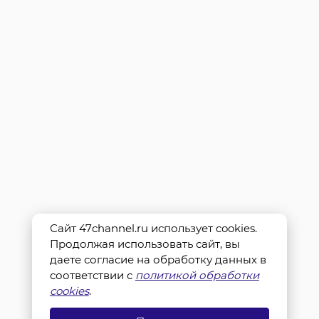
Сайт 47channel.ru использует cookies.
Продолжая использовать сайт, вы
даете согласие на обработку данных в
соответствии с
политикой обработки
cookies
.