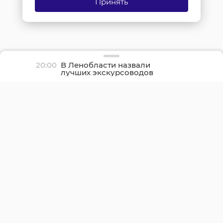
Принять
20:00
В Ленобласти назвали
лучших экскурсоводов