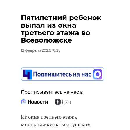
Пятилетний ребенок
выпал из окна
третьего этажа во
Всеволожске
12 февраля 2023, 10:26
Подписывайтесь на нас в
Из окна третьего этажа
многоэтажки на Колтушском