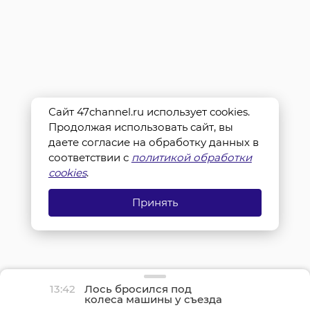
Сайт 47channel.ru использует cookies.
Продолжая использовать сайт, вы
даете согласие на обработку данных в
соответствии с
политикой обработки
cookies
.
Принять
13:42
Лось бросился под
колеса машины у съезда
с КАД на Шафировском