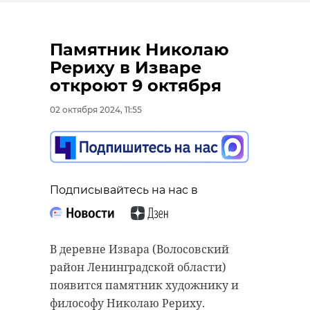
Памятник Николаю
Рериху в Изваре
откроют 9 октября
02 октября 2024, 11:55
Подписывайтесь на нас в
В деревне Извара (Волосовский
район Ленинградской области)
появится памятник художнику и
философу Николаю Рериху.