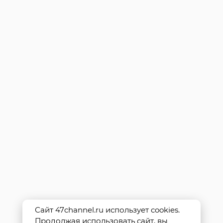
Сайт 47channel.ru использует cookies.
Продолжая использовать сайт, вы