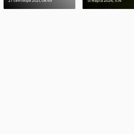
27 сентября 2021, 08:49
15 марта 2024, 11:14