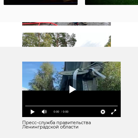
0:00
/ 0:00
Пресс-служба правительства
Ленинградской области