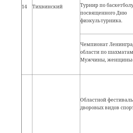
Турнир по баскетболу 
14
Тихвинский
посвященного Дню
физкультурника.
Чемпионат Ленингра
области по шахматам
Мужчины, женщины»
Областной фестивал
дворовых видов спор