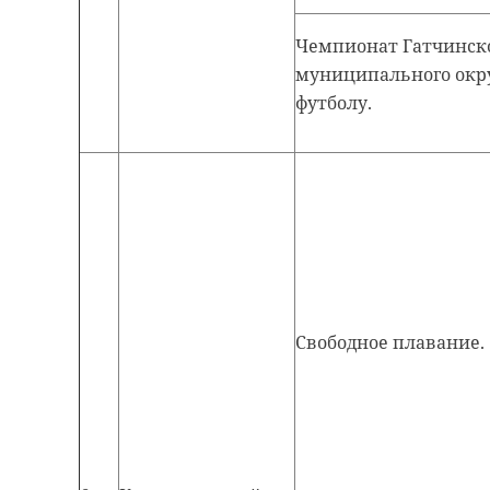
Чемпионат Гатчинск
муниципального окру
футболу.
Свободное плавание.