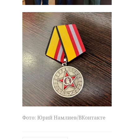
Фото: Юрий Намлиев/ВКонтакте