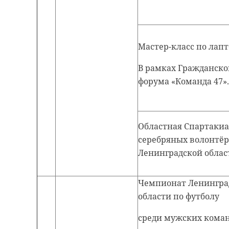
Мастер-класс по лапт
В рамках Гражданско
форума «Команда 47».
Областная Спартакиа
серебряных волонтё
Ленинградской облас
Чемпионат Ленингра
области по футболу
среди мужских кома