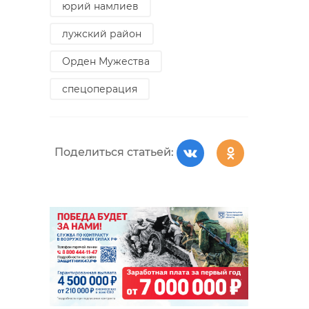
юрий намлиев
лужский район
Орден Мужества
спецоперация
Поделиться статьей: