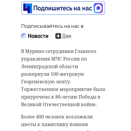
Подписывайтесь на нас в
В Мурино сотрудники Главного
управления МЧС России по
Ленинградской области
развернули 100-метровую
Георгиевскую ленту.
Торжественное мероприятие было
приурочено к 80-летию Победы в
Великой Отечественной войне.
Более 400 человек возложили
цветы к памятнику воинам