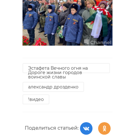
Эстафета Вечного огня на
Дороге жизни городов
воинской славы
александр дрозденко
!видео
Поделиться статьей: