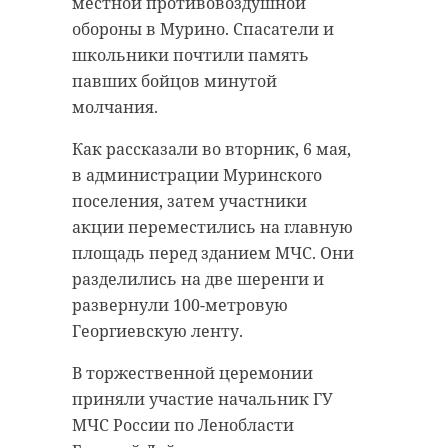
местной противовоздушной
обороны в Мурино. Спасатели и
школьники почтили память
павших бойцов минутой
молчания.
Как рассказали во вторник, 6 мая,
в администрации Муринского
поселения, затем участники
акции переместились на главную
площадь перед зданием МЧС. Они
разделились на две шеренги и
развернули 100-метровую
Георгиевскую ленту.
В торжественной церемонии
приняли участие начальник ГУ
МЧС России по Ленобласти