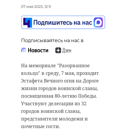
07 мая 2025, 12:11
Подписывайтесь на нас в
На мемориале "Разорванное
кольцо" в среду, 7 мая, проходит
Эстафета Вечного огня на Дороге
жизни городов воинской славы,
посвященная 80-летию Победы.
Участвуют делегации из 32
городов воинской славы,
представители молодежи и
почетные гости.