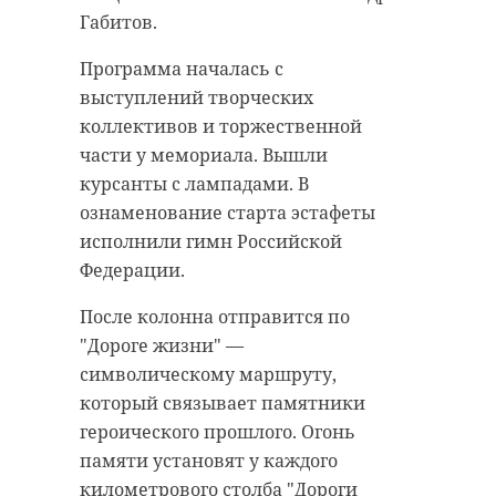
Габитов.
Программа началась с
выступлений творческих
коллективов и торжественной
части у мемориала. Вышли
курсанты с лампадами. В
ознаменование старта эстафеты
исполнили гимн Российской
Федерации.
После колонна отправится по
"Дороге жизни" —
символическому маршруту,
который связывает памятники
героического прошлого. Огонь
памяти установят у каждого
километрового столба "Дороги