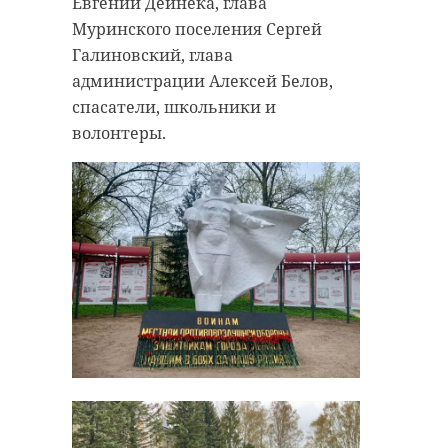
Евгений Дейнека, глава
Муринского поселения Сергей
Галиновский, глава
администрации Алексей Белов,
спасатели, школьники и
волонтеры.