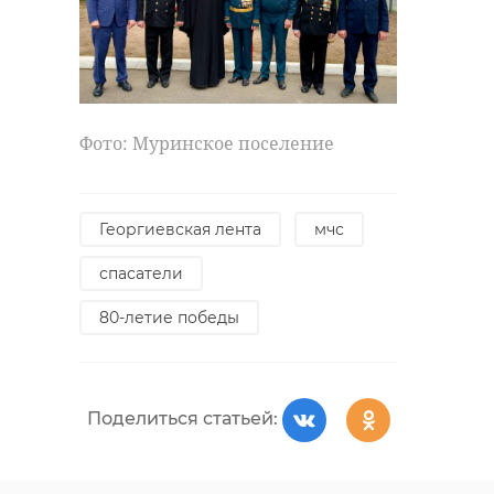
Фото: Муринское поселение
Георгиевская лента
мчс
спасатели
80-летие победы
Поделиться статьей: