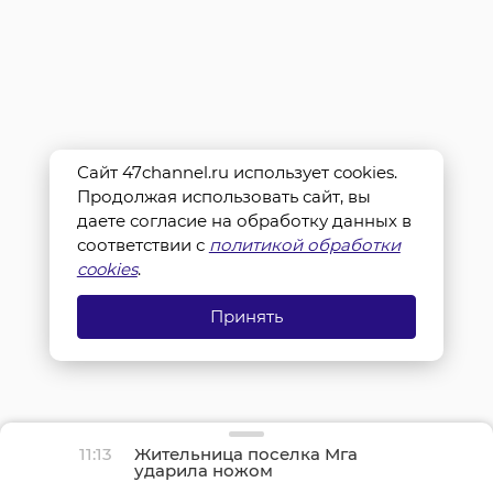
Сайт 47channel.ru использует cookies.
Продолжая использовать сайт, вы
даете согласие на обработку данных в
соответствии с
политикой обработки
cookies
.
Принять
11:13
Жительница поселка Мга
ударила ножом
знакомого во время