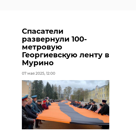
Спасатели
развернули 100-
метровую
Георгиевскую ленту в
Мурино
07 мая 2025, 12:00