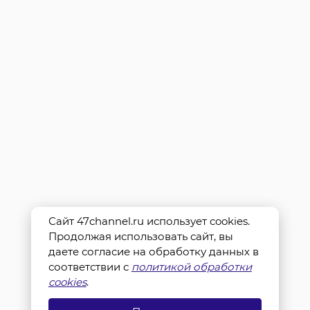
Сайт 47channel.ru использует cookies.
Продолжая использовать сайт, вы
даете согласие на обработку данных в
соответствии с
политикой обработки
cookies
.