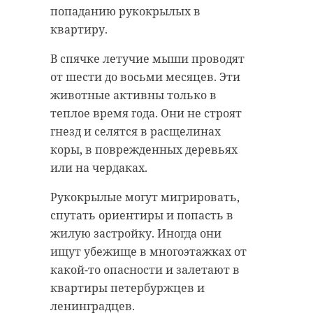
попаданию рукокрылых в
квартиру.
В спячке летучие мыши проводят
от шести до восьми месяцев. Эти
животные активны только в
теплое время года. Они не строят
гнезд и селятся в расщелинах
коры, в поврежденных деревьях
или на чердаках.
Рукокрылые могут мигрировать,
спутать ориентиры и попасть в
жилую застройку. Иногда они
ищут убежище в многоэтажках от
какой-то опасности и залетают в
квартиры петербуржцев и
ленинградцев.