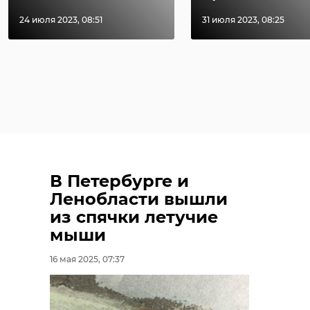
24 июля 2023, 08:51
31 июля 2023, 08:25
В Петербурге и
Ленобласти вышли
из спячки летучие
мыши
16 мая 2025, 07:37