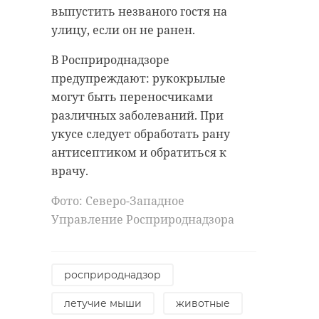
выпустить незваного гостя на
улицу, если он не ранен.
В Росприроднадзоре
предупреждают: рукокрылые
могут быть переносчиками
различных заболеваний. При
укусе следует обработать рану
антисептиком и обратиться к
врачу.
Фото: Северо-Западное
Управление Росприроднадзора
росприроднадзор
летучие мыши
животные