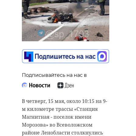
Подписывайтесь на нас в
В четверг, 15 мая, около 10:15 на 9-
м километре трассы «Станция
Магнитная - поселок имени
Морозова» во Всеволожском
районе Ленобласти столкнулись