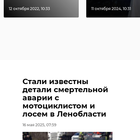
12 октября 2022, 10:33
11 октября 2024, 10:31
Стали известны
детали смертельной
аварии с
мотоциклистом и
лосем в Ленобласти
16 мая 2025, 07:59