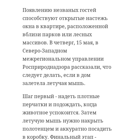
Появлению незваных гостей
способствуют открытые настежь
окна в квартире, расположенной
вблизи парков или лесных
массивов. В четверг, 15 мая, в
Северо-Западном
межрегиональном управлении
Росприроднадзора рассказали, что
следует делать, если в дом
залетела летучая мышь.
Шаг первый - надеть плотные
перчатки и подождать, когда
животное успокоится. Затем
летучую мышь нужно накрыть
полотенцем и аккуратно посадить
в коробку. Финальный этап -