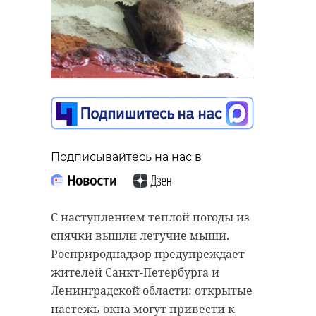
Подписывайтесь на нас в
С наступлением теплой погоды из
спячки вышли летучие мыши.
Росприроднадзор предупреждает
жителей Санкт-Петербурга и
Ленинградской области: открытые
настежь окна могут привести к