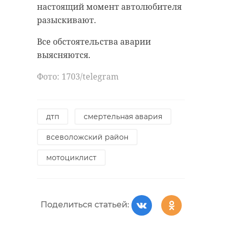
настоящий момент автолюбителя
разыскивают.
Все обстоятельства аварии
выясняются.
Фото: 1703/telegram
дтп
смертельная авария
всеволожский район
мотоциклист
Поделиться статьей: