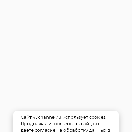
Сайт 47channel.ru использует cookies.
Продолжая использовать сайт, вы
даете согласие на обработку данных в