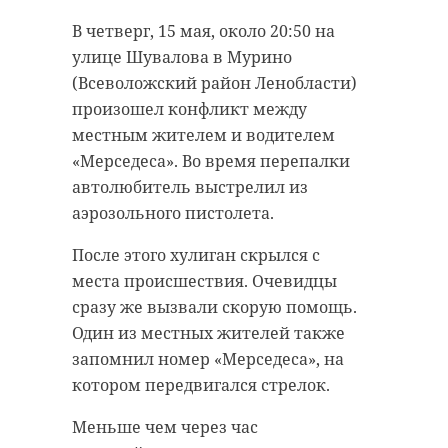
В четверг, 15 мая, около 20:50 на
улице Шувалова в Мурино
(Всеволожский район Ленобласти)
произошел конфликт между
местным жителем и водителем
«Мерседеса». Во время перепалки
автолюбитель выстрелил из
аэрозольного пистолета.
После этого хулиган скрылся с
места происшествия. Очевидцы
сразу же вызвали скорую помощь.
Один из местных жителей также
запомнил номер «Мерседеса», на
котором передвигался стрелок.
Меньше чем через час