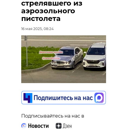
стрелявшего из
аэрозольного
пистолета
16 мая 2025, 08:24
Подписывайтесь на нас в