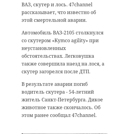
ВАЗ, скутер и лось. 47channel
рассказывает, что известно об
этой смертельной аварии.
Автомобиль ВАЗ-2105 столкнулся
со скутером «Kymco agility» при
неустановленных
обстоятельствах. Легковушка
также совершила наезд на лося, а
скутер загорелся после ДТП.
В результате аварии погиб
водитель скутера - 54-летний
житель Санкт-Петербурга. Дикое
животное также скончалось. Об
этом ранее сообщал 47channel.