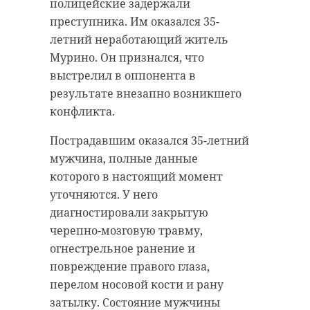
полицейские задержали
преступника. Им оказался 35-
летний неработающий житель
Мурино. Он признался, что
выстрелил в оппонента в
результате внезапно возникшего
конфликта.
Пострадавшим оказался 35-летний
мужчина, полные данные
которого в настоящий момент
уточняются. У него
диагностировали закрытую
черепно-мозговую травму,
огнестрельное ранение и
повреждение правого глаза,
перелом носовой кости и рану
затылку. Состояние мужчины