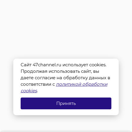
Сайт 47channel.ru использует cookies.
Продолжая использовать сайт, вы
даете согласие на обработку данных в
соответствии с
политикой обработки
cookies
.
Принять