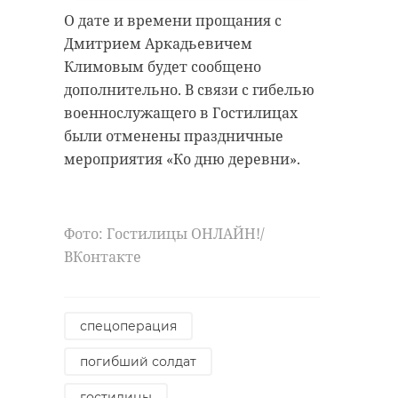
О дате и времени прощания с
Дмитрием Аркадьевичем
Климовым будет сообщено
дополнительно. В связи с гибелью
военнослужащего в Гостилицах
были отменены праздничные
мероприятия «Ко дню деревни».
Фото: Гостилицы ОНЛАЙН!/
ВКонтакте
спецоперация
погибший солдат
гостилицы