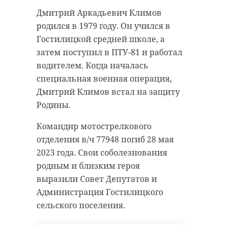
Дмитрий Аркадьевич Климов
родился в 1979 году. Он учился в
Гостилицкой средней школе, а
затем поступил в ПТУ-81 и работал
водителем. Когда началась
специальная военная операция,
Дмитрий Климов встал на защиту
Родины.
Командир мотострелкового
отделения в/ч 77948 погиб 28 мая
2023 года. Свои соболезнования
родным и близким героя
выразили Совет Депутатов и
Администрация Гостилицкого
сельского поселения.