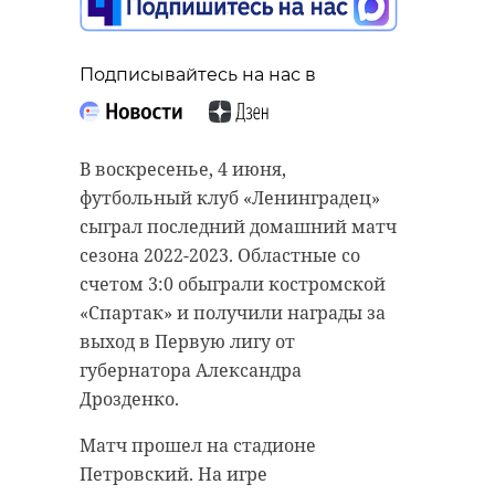
Подписывайтесь на нас в
В воскресенье, 4 июня,
футбольный клуб «Ленинградец»
сыграл последний домашний матч
сезона 2022-2023. Областные со
счетом 3:0 обыграли костромской
«Спартак» и получили награды за
выход в Первую лигу от
губернатора Александра
Дрозденко.
Матч прошел на стадионе
Петровский. На игре