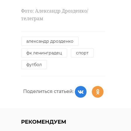
Фото: Александр Дрозденко/
телеграм
александр дрозденко
фк ленинградец
спорт
футбол
Поделиться статьей:
РЕКОМЕНДУЕМ