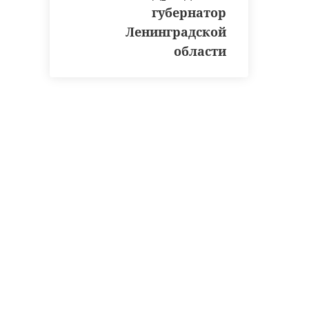
губернатор
Ленинградской
области