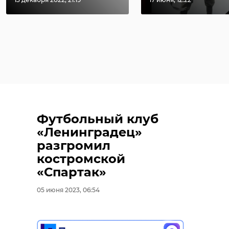
Футбольный клуб
«Ленинградец»
разгромил
костромской
«Спартак»
05 июня 2023, 06:54