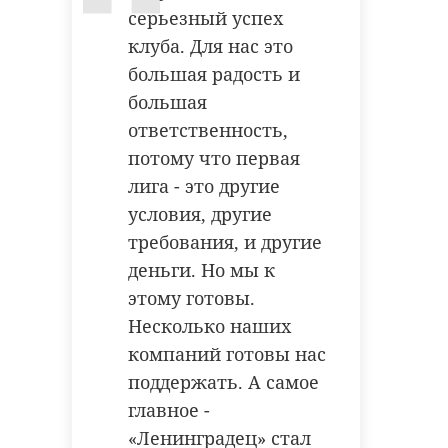
серьезный успех
клуба. Для нас это
большая радость и
большая
ответственность,
потому что первая
лига - это другие
условия, другие
требования, и другие
деньги. Но мы к
этому готовы.
Несколько наших
компаний готовы нас
поддержать. А самое
главное -
«Ленинградец» стал