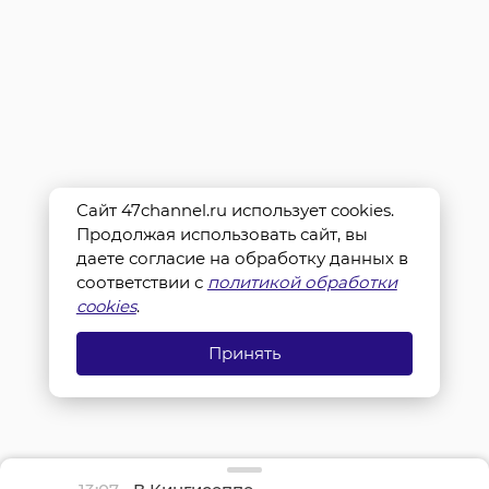
Сайт 47channel.ru использует cookies.
Продолжая использовать сайт, вы
даете согласие на обработку данных в
соответствии с
политикой обработки
cookies
.
Принять