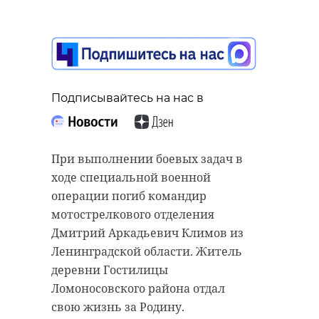
Поделиться статьей:
Подписывайтесь на нас в
При выполнении боевых задач в
ходе специальной военной
операции погиб командир
мотострелкового отделения
Дмитрий Аркадьевич Климов из
Ленинградской области. Житель
деревни Гостилицы
Ломоносовского района отдал
свою жизнь за Родину.