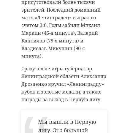
присутствовали более тысячи
зрителей. Последний домашний
матч «Ленинградец» сыграл со
счетом 3:0. Голы забили Михаил
Маркин (45-я минута), Валерий
Каптилов (79-я минута) и
Владислав Микушин (90-я
минута).
Сразу после игры губернатор
Ленинградской области Александр
Дрозденко вручил «Ленинградцу»
кубок и золотые медали, а также
награды за выход в Первую лигу.
Мы вышли в Первую
лигу. Это большой