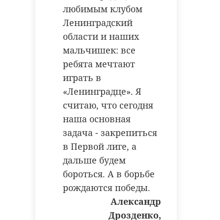
любимым клубом
Ленинградский
области и наших
мальчишек: все
ребята мечтают
играть в
«Ленинградце». Я
считаю, что сегодня
наша основная
задача - закрепиться
в Первой лиге, а
дальше будем
бороться. А в борьбе
рождаются победы.
Александр
Дрозденко,