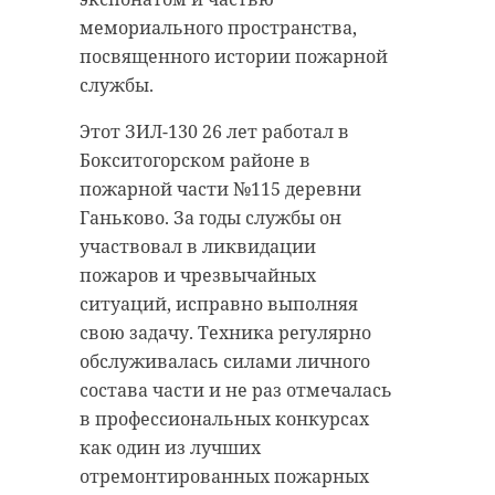
мемориального пространства,
посвященного истории пожарной
службы.
Этот ЗИЛ-130 26 лет работал в
Бокситогорском районе в
пожарной части №115 деревни
Ганьково. За годы службы он
участвовал в ликвидации
пожаров и чрезвычайных
ситуаций, исправно выполняя
свою задачу. Техника регулярно
обслуживалась силами личного
состава части и не раз отмечалась
в профессиональных конкурсах
как один из лучших
отремонтированных пожарных