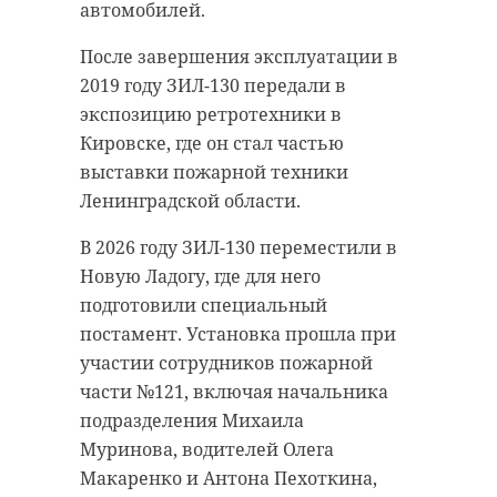
автомобилей.
После завершения эксплуатации в
2019 году ЗИЛ-130 передали в
экспозицию ретротехники в
Кировске, где он стал частью
выставки пожарной техники
Ленинградской области.
В 2026 году ЗИЛ-130 переместили в
Новую Ладогу, где для него
подготовили специальный
постамент. Установка прошла при
участии сотрудников пожарной
части №121, включая начальника
подразделения Михаила
Муринова, водителей Олега
Макаренко и Антона Пехоткина,