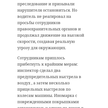
преследование и призывали
нарушителя остановиться. Но
водитель не реагировал на
просьбы сотрудников
правоохранительных органов и
продолжал движение на высокой
скорости, создавая реальную
угрозу для окружающих.
Сотрудникам пришлось
прибегнуть к крайним мерам:
инспектор сделал два
предупредительных выстрела в
воздух , а затем несколько
прицельных выстрелов по
колесам машины. Иномарка с
поврежденными покрышками