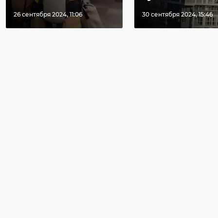
26 сентября 2024, 11:06
30 сентября 2024, 15:46