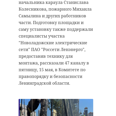
начальника караула Станислава
Колесникова, пожарного Михаила
Самылина и других работников
части. Подготовку площадки и
саму установку также поддержали
специалисты участка
"Новоладожские электрические
сети" ПАО "Россети Ленэнерго",
предоставив технику для
монтажа, рассказали 47 каналу в
пятницу, 15 мая, в Комитете по
правопорядку и безопасности
Ленинградской области.