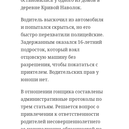
остановилась у одного из домов в
деревне Кривой Наволок.
Водитель выскочил из автомобиля
и попытался скрыться, но его
быстро перехватили полицейские.
Задержанным оказался 16-летний
подросток, который взял
отцовскую машину без
разрешения, чтобы покататься с
приятелем. Водительских прав у
юноши нет.
В отношении гонщика составлены
административные протоколы по
трем статьям. Решается вопрос о
привлечении к ответственности
родителей несовершеннолетнего