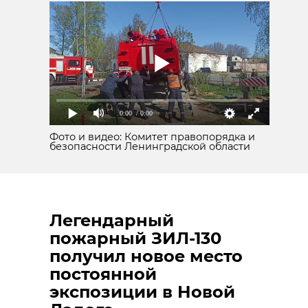
0:00
/ 0:00
Фото и видео: Комитет правопорядка и
безопасности Ленинградской области
Легендарный
пожарный ЗИЛ-130
получил новое место
постоянной
экспозиции в Новой