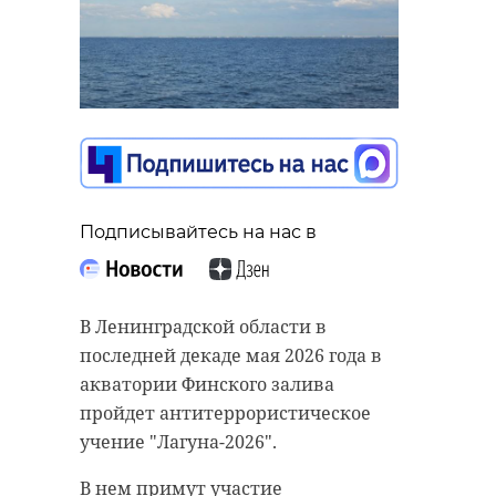
Подписывайтесь на нас в
В Ленинградской области в
последней декаде мая 2026 года в
акватории Финского залива
пройдет антитеррористическое
учение "Лагуна-2026".
В нем примут участие