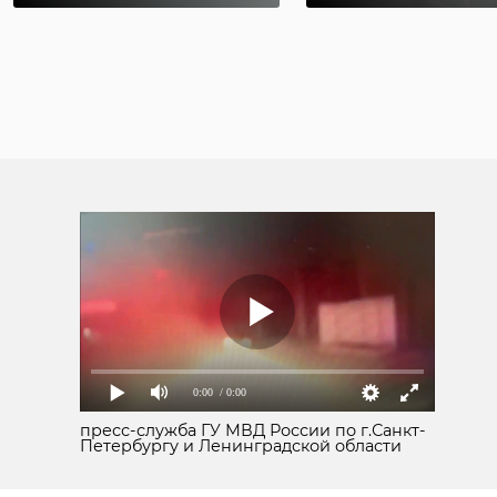
0:00
/ 0:00
пресс-служба ГУ МВД России по г.Санкт-
Петербургу и Ленинградской области