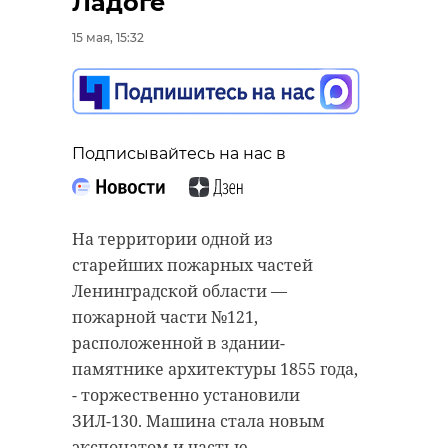
Ладоге
15 мая, 15:32
Подписывайтесь на нас в
На территории одной из
старейших пожарных частей
Ленинградской области —
пожарной части №121,
расположенной в здании-
памятнике архитектуры 1855 года,
- торжественно установили
ЗИЛ-130. Машина стала новым
экспонатом и частью