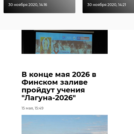
30 ноября 2020, 14:16
30 ноября 2020, 14:21
юных исполнителей и
художников.
В конце мая 2026 в
Финском заливе
пройдут учения
"Лагуна-2026"
15 мая, 15:49