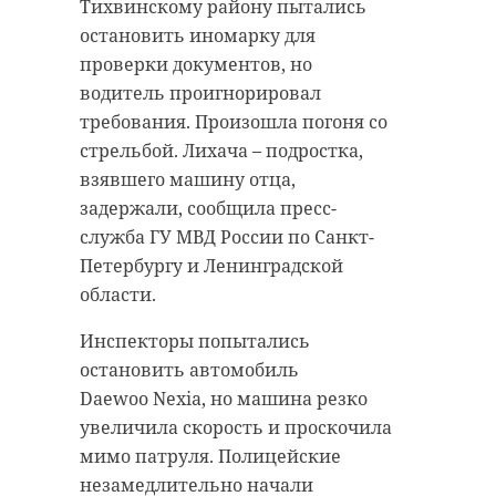
Тихвинскому району пытались
остановить иномарку для
проверки документов, но
водитель проигнорировал
требования. Произошла погоня со
стрельбой. Лихача – подростка,
взявшего машину отца,
задержали, сообщила пресс-
служба ГУ МВД России по Санкт-
Петербургу и Ленинградской
области.
Инспекторы попытались
остановить автомобиль
Daewoo Nexia, но машина резко
увеличила скорость и проскочила
мимо патруля. Полицейские
незамедлительно начали