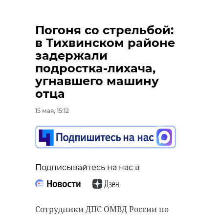
Погоня со стрельбой:
в Тихвинском районе
задержали
подростка-лихача,
угнавшего машину
отца
15 мая, 15:12
Подписывайтесь на нас в
Сотрудники ДПС ОМВД России по