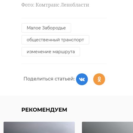
Фото: Комтранс Ленобласти
Малое Забородье
общественный транспорт
изменение маршрута
Поделиться статьей:
РЕКОМЕНДУЕМ