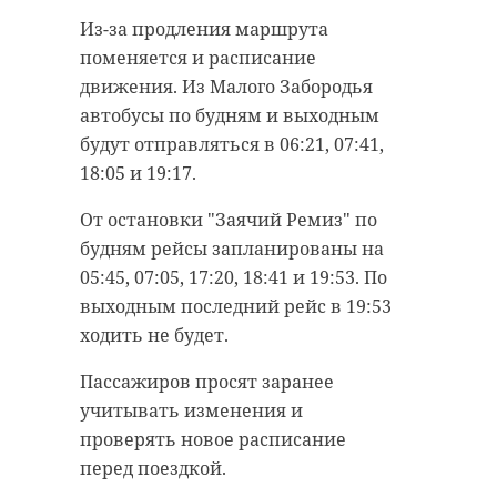
Из-за продления маршрута
поменяется и расписание
движения. Из Малого Забородья
автобусы по будням и выходным
будут отправляться в 06:21, 07:41,
18:05 и 19:17.
От остановки "Заячий Ремиз" по
будням рейсы запланированы на
05:45, 07:05, 17:20, 18:41 и 19:53. По
выходным последний рейс в 19:53
ходить не будет.
Пассажиров просят заранее
учитывать изменения и
проверять новое расписание
перед поездкой.