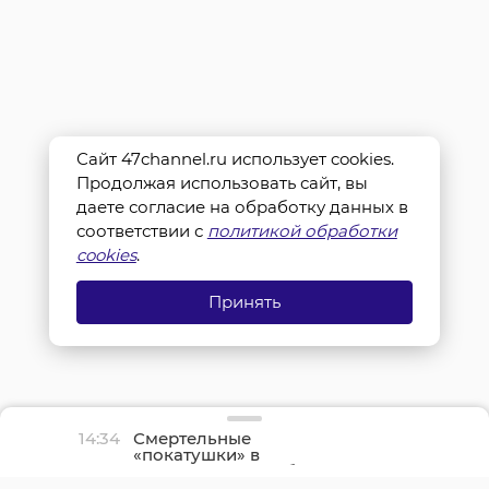
Сайт 47channel.ru использует cookies.
Продолжая использовать сайт, вы
даете согласие на обработку данных в
соответствии с
политикой обработки
cookies
.
Принять
14:34
Смертельные
«покатушки» в
Ленинградской области
погиб пассажир