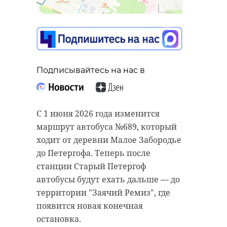
Подписывайтесь на нас в
С 1 июня 2026 года изменится
маршрут автобуса №689, который
ходит от деревни Малое Забородье
до Петергофа. Теперь после
станции Старый Петергоф
автобусы будут ехать дальше — до
территории "Заячий Ремиз", где
появится новая конечная
остановка.