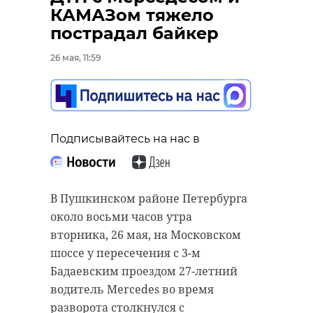
КАМАЗом тяжело
пострадал байкер
26 мая, 11:59
Подписывайтесь на нас в
В Пушкинском районе Петербурга
около восьми часов утра
вторника, 26 мая, на Московском
шоссе у пересечения с 3-м
Бадаевским проездом 27-летний
водитель Mercedes во время
разворота столкнулся с