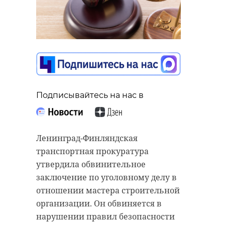
Подписывайтесь на нас в
Ленинград-Финляндская
транспортная прокуратура
утвердила обвинительное
заключение по уголовному делу в
отношении мастера строительной
организации. Он обвиняется в
нарушении правил безопасности