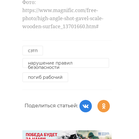
Фото:
https://www.magnific.com/free-
photo/high-angle-shot-gavel-scale-
wooden-surface_13701660.htm#
сзтп
нарушение правил
безопасности
погиб рабочий
Поделиться статьей: