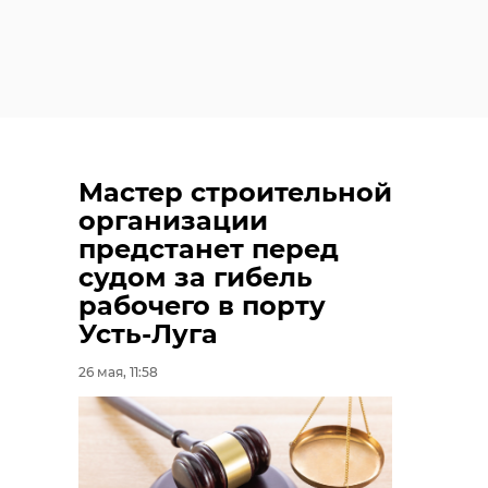
Мастер строительной
организации
предстанет перед
судом за гибель
рабочего в порту
Усть-Луга
26 мая, 11:58