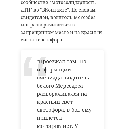
сообществе "Мотосолидарность
ДТП" во "ВКонтакте". По словам
свидетелей, водитель Mercedes
мог разворачиваться в
запрещенном месте и на красный
сигнал светофора.
"Проезжал там. По
информации
очевидца: водитель
белого Мерседеса
разворачивался на
красный свет
светофора, в бок ему
прилетел
мотоциклист. У