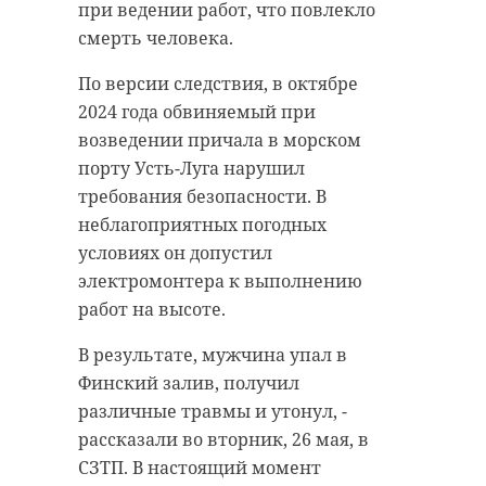
при ведении работ, что повлекло
смерть человека.
По версии следствия, в октябре
2024 года обвиняемый при
возведении причала в морском
порту Усть-Луга нарушил
требования безопасности. В
неблагоприятных погодных
условиях он допустил
электромонтера к выполнению
работ на высоте.
В результате, мужчина упал в
Финский залив, получил
различные травмы и утонул, -
рассказали во вторник, 26 мая, в
СЗТП. В настоящий момент