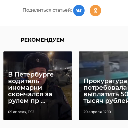
Поделиться статьей:
РЕКОМЕНДУЕМ
В Петербурге
водитель
Прокуратура
иномарки
потребовала
скончался за
выплатить 5
рулем пр ...
тысяч рублей 
09 апреля, 11:12
20 апреля, 12:10