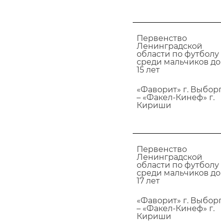
Первенство
Ленинградской
области по футболу
среди мальчиков до
15 лет
«Фаворит» г. Выбор
– «Факел-Кинеф» г.
Кириши
Первенство
Ленинградской
области по футболу
среди мальчиков до
17 лет
«Фаворит» г. Выбор
– «Факел-Кинеф» г.
Кириши