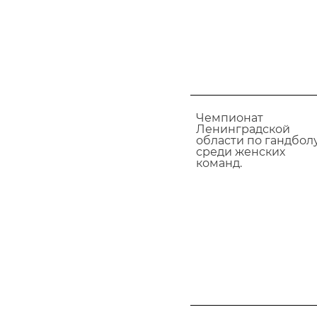
Чемпионат
Ленинградской
области по гандбол
среди женских
команд.