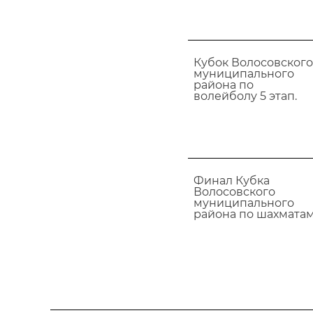
Кубок Волосовского
муниципального
района по
волейболу 5 этап.
Финал Кубка
Волосовского
муниципального
района по шахматам