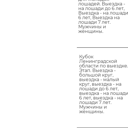
лошадей. Выездка -
на лошади до 6 лет,
Выездка - на лошад
6 лет, Выездка на
лошади 7 лет.
Мужчины и
женщины.
Кубок
Ленинградской
области по выездке.
Этап. Выездка -
большой круг,
выездка - малый
круг, выездка - на
лошади до 6 лет,
выездка - на лошад
6 лет, выездка - на
лошади 7 лет.
Мужчины и
женщины.