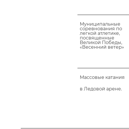
Муниципальные
соревнования по
легкой атлетике,
посвященные
Великой Победы,
«Весенний ветер»
Массовые катания
в Ледовой арене.