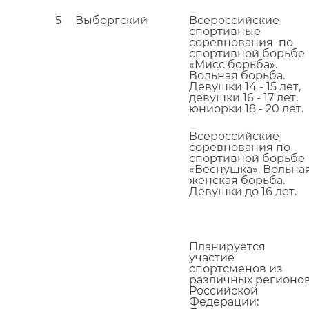
5
Выборгский
Всероссийские
спортивные
соревнования по
спортивной борьбе
«Мисс борьба».
Вольная борьба.
Девушки 14 - 15 лет,
девушки 16 - 17 лет,
юниорки 18 - 20 лет.
Всероссийские
соревнования по
спортивной борьбе
«Веснушка». Вольна
женская борьба.
Девушки до 16 лет.
Планируется
участие
спортсменов из
различных регионо
Российской
Федерации: