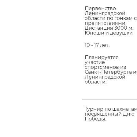
Первенство
Ленинградской
области по гонкам с
препятствиями.
Дистанция 3000 м.
Юноши и девушки
10 - 17 лет.
Планируется
участие
спортсменов из
Санкт-Петербурга и
Ленинградской
области.
Турнир по шахматам
посвященный Дню
Победы.