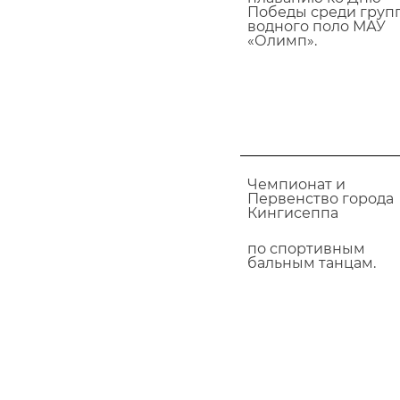
Победы среди груп
водного поло МАУ
«Олимп».
Чемпионат и
Первенство города
Кингисеппа
по спортивным
бальным танцам.