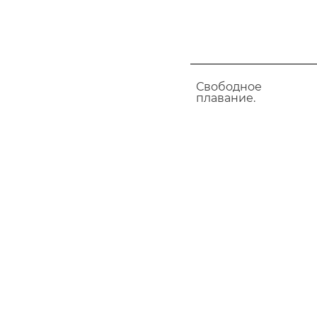
Свободное
плавание.