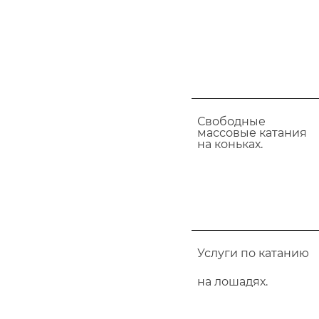
Свободные
массовые катания
на коньках.
Услуги по катанию
на лошадях.