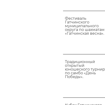
Фестиваль
Гатчинского
муниципального
округа по шахматам
«Гатчинская весна».
Традиционный
открытый
юношеского турнир
по самбо «День
Победы».