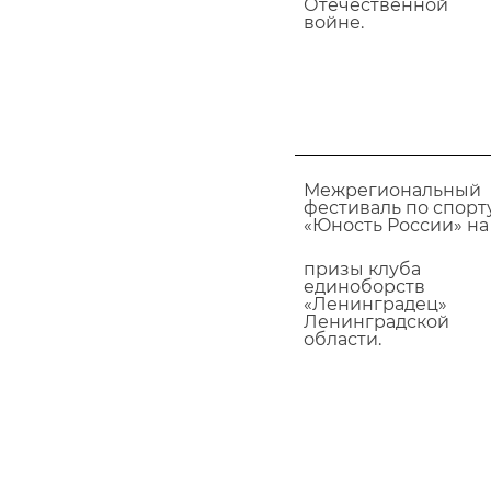
Отечественной
войне.
Межрегиональный
фестиваль по спорт
«Юность России» на
призы клуба
единоборств
«Ленинградец»
Ленинградской
области.