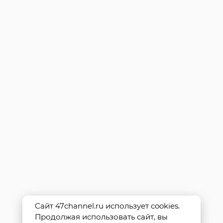
Сайт 47channel.ru использует cookies.
Продолжая использовать сайт, вы