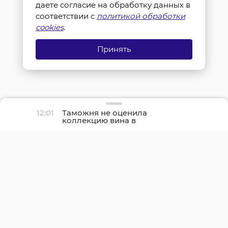
даете согласие на обработку данных в
соответствии с
политикой обработки
cookies
.
Принять
12:01
Таможня не оценила
коллекцию вина в
чемодане
бортпроводницы