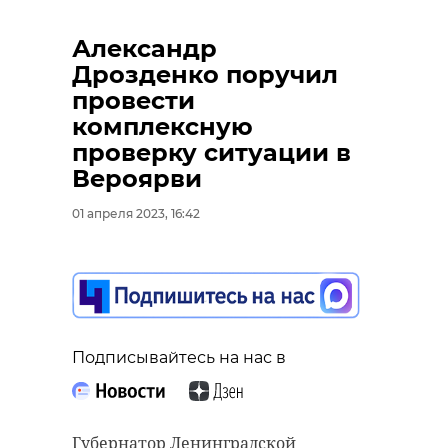
Александр
Дрозденко поручил
провести
комплексную
проверку ситуации в
Вероярви
01 апреля 2023, 16:42
Подписывайтесь на нас в
Губернатор Ленинградской