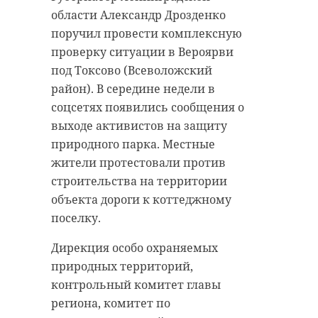
области Александр Дрозденко
поручил провести комплексную
проверку ситуации в Вероярви
под Токсово (Всеволожский
район). В середине недели в
соцсетях появились сообщения о
выходе активистов на защиту
природного парка. Местные
жители протестовали против
строительства на территории
объекта дороги к коттеджному
поселку.
Дирекция особо охраняемых
природных территорий,
контрольный комитет главы
региона, комитет по