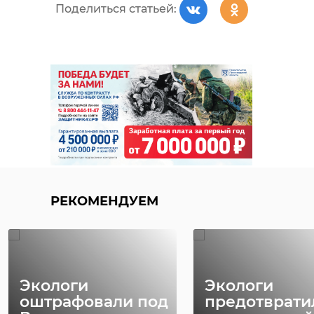
Поделиться статьей:
РЕКОМЕНДУЕМ
Экологи
Экологи
оштрафовали под
предотврати