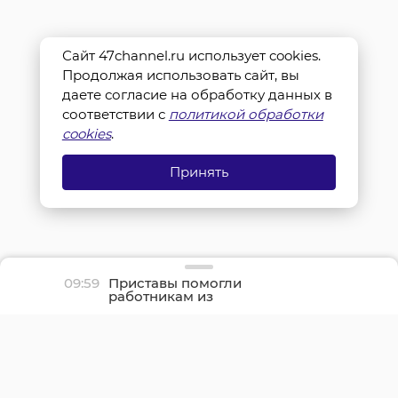
Сайт 47channel.ru использует cookies.
Продолжая использовать сайт, вы
даете согласие на обработку данных в
соответствии с
политикой обработки
cookies
.
Принять
09:59
Приставы помогли
работникам из
Кингисеппского района
получить заработанные
деньги