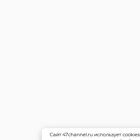
Сайт 47channel.ru использует cookie