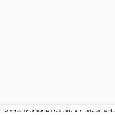
s. Продолжая использовать сайт, вы даете согласие на о