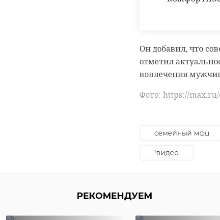
Он добавил, что сов
отметил актуально
вовлечения мужчин
Фото: https://max.r
семейный мфц
!видео
РЕКОМЕНДУЕМ