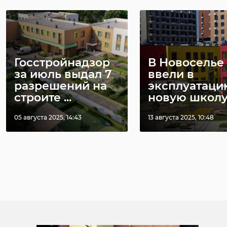
Госстройнадзор
В Новоселье
за июль выдал 7
ввели в
разрешений на
эксплуатаци
строите ...
новую школ
05 августа 2025, 14:43
13 августа 2025, 10:48