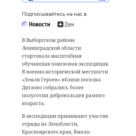
Подписывайтесь на нас в
В Выборгском районе
Ленинградской области
стартовала масштабная
обучающая поисковая экспедиция.
В военно-исторической местности
«Земля Героев» вблизи поселка
Дятлово собрались более
полусотни добровольцев разного
возраста.
В экспедиции принимают участие
отряды из Ленобласти,
Красноярского края, Ямало-