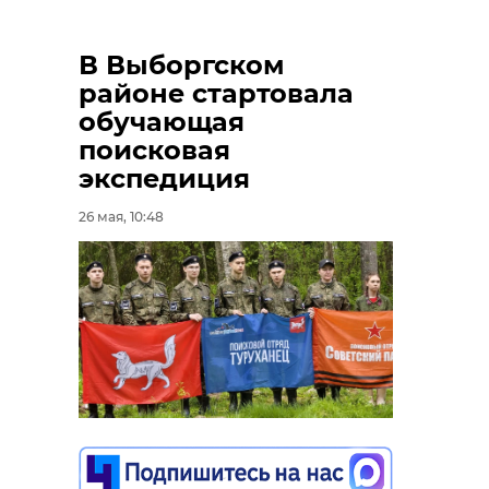
В Выборгском
районе стартовала
обучающая
поисковая
экспедиция
26 мая, 10:48