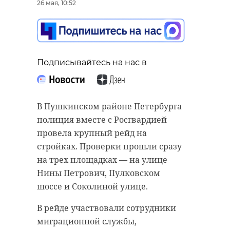
26 мая, 10:52
Подписывайтесь на нас в
В Пушкинском районе Петербурга
полиция вместе с Росгвардией
провела крупный рейд на
стройках. Проверки прошли сразу
на трех площадках — на улице
Нины Петрович, Пулковском
шоссе и Соколиной улице.
В рейде участвовали сотрудники
миграционной службы,