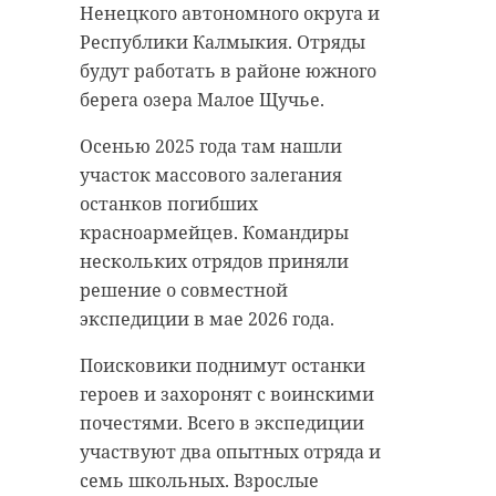
Ненецкого автономного округа и
Республики Калмыкия. Отряды
будут работать в районе южного
берега озера Малое Щучье.
Осенью 2025 года там нашли
участок массового залегания
останков погибших
красноармейцев. Командиры
нескольких отрядов приняли
решение о совместной
экспедиции в мае 2026 года.
Поисковики поднимут останки
героев и захоронят с воинскими
почестями. Всего в экспедиции
участвуют два опытных отряда и
семь школьных. Взрослые