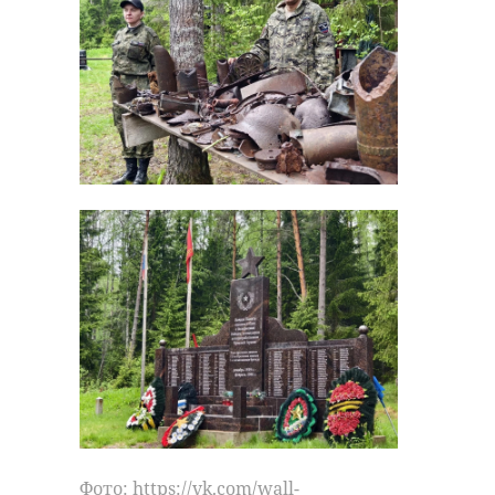
Фото: https://vk.com/wall-