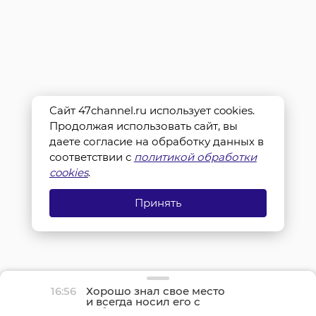
Сайт 47channel.ru использует cookies.
Продолжая использовать сайт, вы
даете согласие на обработку данных в
соответствии с
политикой обработки
cookies
.
Принять
16:56
Хорошо знал свое место
и всегда носил его с
собой — ягуар Ричард