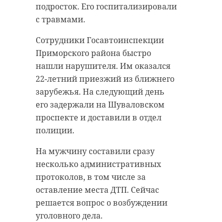
подросток. Его госпитализировали
с травмами.
Сотрудники Госавтоинспекции
Приморского района быстро
нашли нарушителя. Им оказался
22-летний приезжий из ближнего
зарубежья. На следующий день
его задержали на Шуваловском
проспекте и доставили в отдел
полиции.
На мужчину составили сразу
несколько административных
протоколов, в том числе за
оставление места ДТП. Сейчас
решается вопрос о возбуждении
уголовного дела.