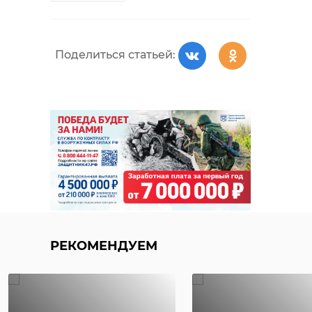
Поделиться статьей:
РЕКОМЕНДУЕМ