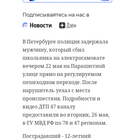
Подписывайтесь на нас в
В Петербурге полиция задержала
мужчину, который сбил
школьника на электросамокате
вечером 22 мая на Парашютной
улице прямо на регулируемом
пешеходном переходе. После
нарушитель уехал с места
происшествия. Подробности и
видео ДТП 47 каналу
предоставили во вторник, 26 мая,
в ГУ МВД РФ по 78 и 47 регионам.
Пострадавший - 12-летний