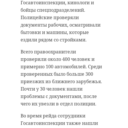
Госавтоинспекции, кинологи и
бойцы спецподразделений.
Полицейские проверяли
документы рабочих, осматривали
бытовки и машины, которые
ездили рядом со стройками.
Всего правоохранители
проверили около 400 человек и
примерно 100 автомобилей. Среди
проверенных было больше 300
приезжих из ближнего зарубежья.
Почти у 30 человек нашли
проблемы с документами, после
чего их увезли в отдел полиции.
Во время рейда сотрудники
Госавтоинспекции также нашли