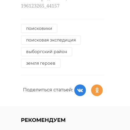
196123265_44157
поисковики
поисковая экспедиция
выборгский район
земля героев
Поделиться статьей:
РЕКОМЕНДУЕМ