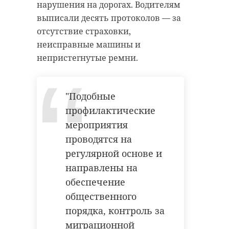
нарушения на дорогах. Водителям
выписали десять протоколов — за
отсутствие страховки,
неисправные машины и
непристегнутые ремни.
"Подобные
профилактические
мероприятия
проводятся на
регулярной основе и
направлены на
обеспечение
общественного
порядка, контроль за
миграционной