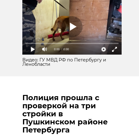
0:00
/ 0:00
Видео: ГУ МВД РФ по Петербургу и
Ленобласти
Полиция прошла с
проверкой на три
стройки в
Пушкинском районе
Петербурга