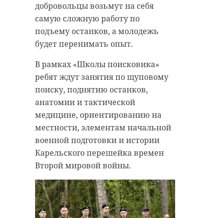
добровольцы возьмут на себя
самую сложную работу по
подъему останков, а молодежь
будет перенимать опыт.
В рамках «Школы поисковика»
ребят ждут занятия по щуповому
поиску, поднятию останков,
анатомии и тактической
медицине, ориентированию на
местности, элементам начальной
военной подготовки и истории
Карельского перешейка времен
Второй мировой войны.