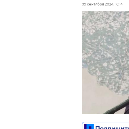
09 сентября 2024, 16:14